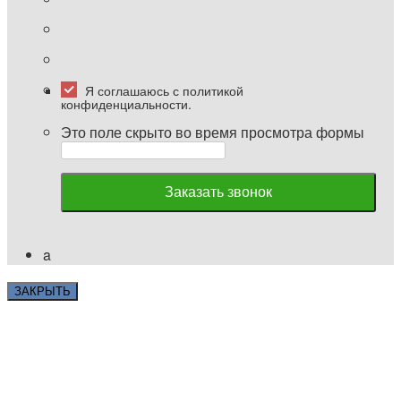
Я соглашаюсь с политикой
конфиденциальности.
Это поле скрыто во время просмотра формы
Заказать звонок
a
ЗАКРЫТЬ