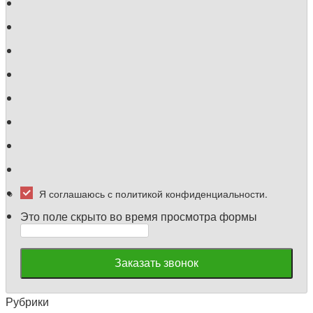
Я соглашаюсь с политикой конфиденциальности.
Это поле скрыто во время просмотра формы
Заказать звонок
Рубрики