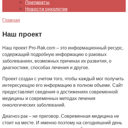
Препараты
Новости онкологии
Главная
Наш проект
Наш проект Pro-Rak.com – это информационный ресурс,
содержащий подробную информацию о раковых
заболеваниях, возможных причинах их развития, о
диагностике, способах лечения и другое.
Проект создан с учетом того, чтобы каждый мог получить
интересующую его информацию в полном объеме. Сайт
предоставляет сведения о достижениях современной
медицины и современных методах лечения
онкологических заболеваний.
Диагноз рак – не приговор. Современная медицина не
стоит на месте. И именно поэтому на сегодняшний день