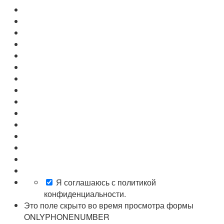
Я соглашаюсь с политикой
конфиденциальности.
Это поле скрыто во время просмотра формы
ONLYPHONENUMBER