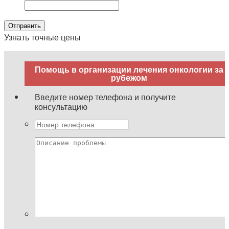
Отправить
Узнать точные цены
Помощь в организации лечения онкологии за
рубежом
Введите номер телефона и получите
консультацию