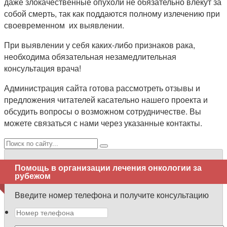
даже злокачественные опухоли не обязательно влекут за
собой смерть, так как поддаются полному излечению при
своевременном их выявлении.
При выявлении у себя каких-либо признаков рака,
необходима обязательная незамедлительная
консультация врача!
Администрация сайта готова рассмотреть отзывы и
предложения читателей касательно нашего проекта и
обсудить вопросы о возможном сотрудничестве. Вы
можете связаться с нами через указанные контакты.
Поиск:
Помощь в организации лечения онкологии за
рубежом
Введите номер телефона и получите консультацию