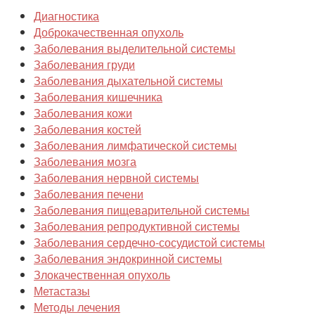
Диагностика
Доброкачественная опухоль
Заболевания выделительной системы
Заболевания груди
Заболевания дыхательной системы
Заболевания кишечника
Заболевания кожи
Заболевания костей
Заболевания лимфатической системы
Заболевания мозга
Заболевания нервной системы
Заболевания печени
Заболевания пищеварительной системы
Заболевания репродуктивной системы
Заболевания сердечно-сосудистой системы
Заболевания эндокринной системы
Злокачественная опухоль
Метастазы
Методы лечения