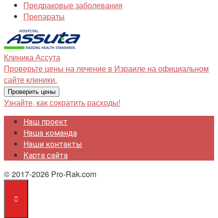
Предраковые заболевания
Препараты
Клиника
Ассута
Проверьте цены на лечение в Израиле на официальном
сайте клиники.
Проверить цены
Узнайте, как сократить расходы!
Наш проект
Наша команда
Наши контакты
Карта сайта
© 2017-2026 Pro-Rak.com