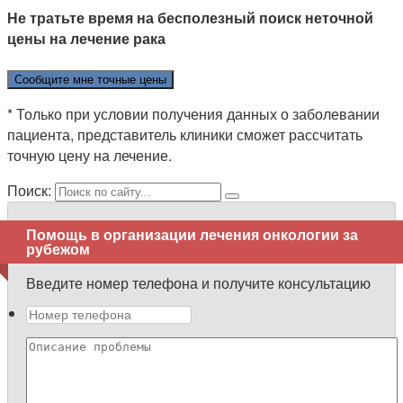
Не тратьте время на бесполезный поиск неточной
цены на лечение рака
Сообщите мне точные цены
* Только при условии получения данных о заболевании
пациента, представитель клиники сможет рассчитать
точную цену на лечение.
Поиск:
Помощь в организации лечения онкологии за
рубежом
Введите номер телефона и получите консультацию