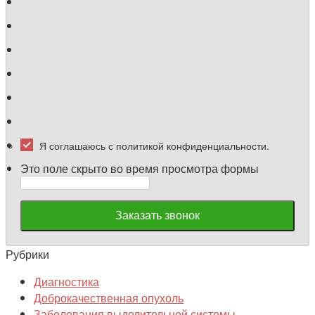
Я соглашаюсь с политикой конфиденциальности.
Это поле скрыто во время просмотра формы
Рубрики
Диагностика
Доброкачественная опухоль
Заболевания выделительной системы