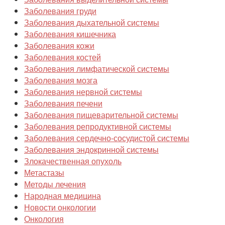
Заболевания груди
Заболевания дыхательной системы
Заболевания кишечника
Заболевания кожи
Заболевания костей
Заболевания лимфатической системы
Заболевания мозга
Заболевания нервной системы
Заболевания печени
Заболевания пищеварительной системы
Заболевания репродуктивной системы
Заболевания сердечно-сосудистой системы
Заболевания эндокринной системы
Злокачественная опухоль
Метастазы
Методы лечения
Народная медицина
Новости онкологии
Онкология