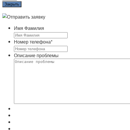
Закрыть
Имя Фамилия
Номер телефона
*
Описание проблемы