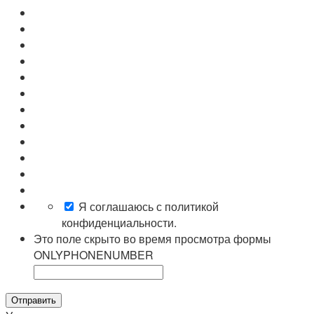
Я соглашаюсь с политикой
конфиденциальности.
Это поле скрыто во время просмотра формы
ONLYPHONENUMBER