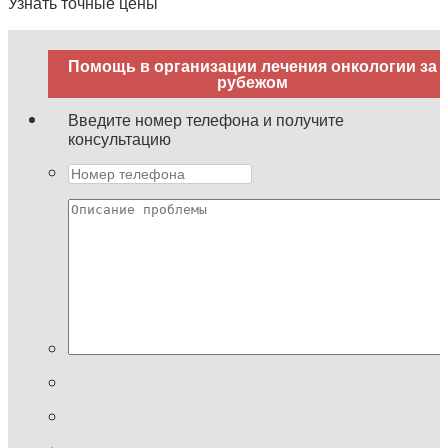
Узнать точные цены
Помощь в организации лечения онкологии за
рубежом
Введите номер телефона и получите
консультацию