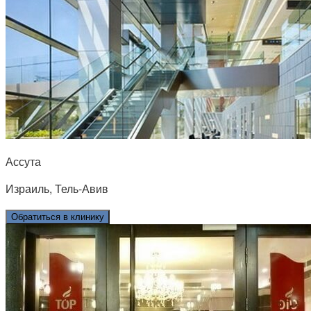
Ассута
Израиль, Тель-Авив
Обратиться в клинику