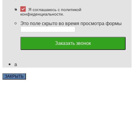
Я соглашаюсь с политикой
конфиденциальности.
Это поле скрыто во время просмотра формы
a
ЗАКРЫТЬ