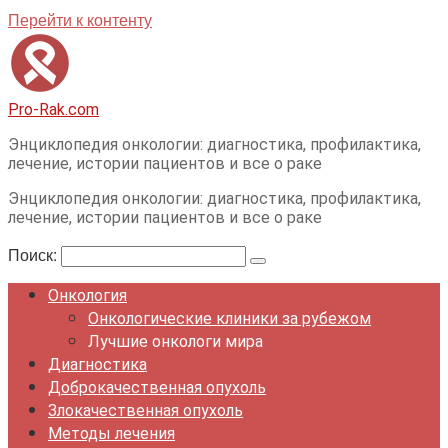
Перейти к контенту
Pro-Rak.com
Энциклопедия онкологии: диагностика, профилактика,
лечение, истории пациентов и все о раке
Энциклопедия онкологии: диагностика, профилактика,
лечение, истории пациентов и все о раке
Поиск:
Онкология
Онкологические клиники за рубежом
Лучшие онкологи мира
Диагностика
Доброкачественная опухоль
Злокачественная опухоль
Методы лечения