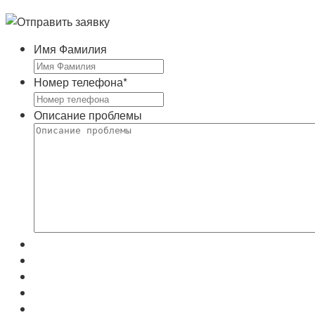
Имя Фамилия
Номер телефона
*
Описание проблемы