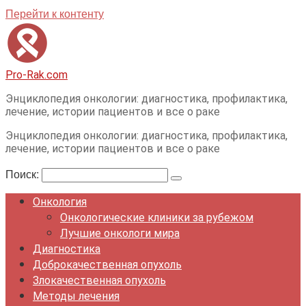
Перейти к контенту
Pro-Rak.com
Энциклопедия онкологии: диагностика, профилактика,
лечение, истории пациентов и все о раке
Энциклопедия онкологии: диагностика, профилактика,
лечение, истории пациентов и все о раке
Поиск:
Онкология
Онкологические клиники за рубежом
Лучшие онкологи мира
Диагностика
Доброкачественная опухоль
Злокачественная опухоль
Методы лечения