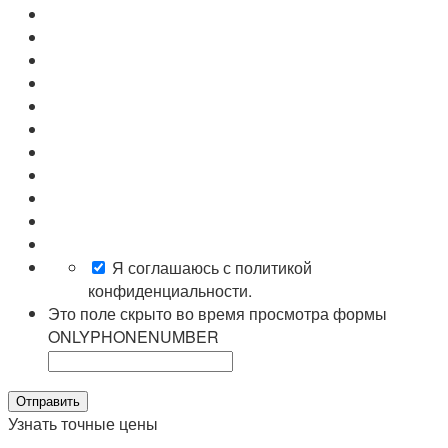
Я соглашаюсь с политикой
конфиденциальности.
Это поле скрыто во время просмотра формы
ONLYPHONENUMBER
Узнать точные цены