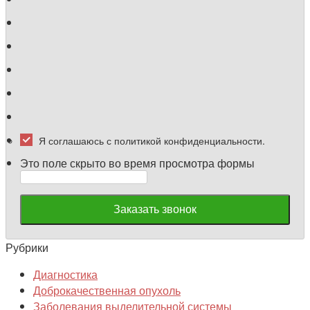
Я соглашаюсь с политикой конфиденциальности.
Это поле скрыто во время просмотра формы
Рубрики
Диагностика
Доброкачественная опухоль
Заболевания выделительной системы