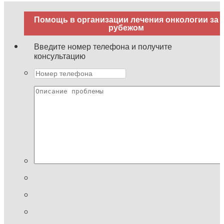
Помощь в организации лечения онкологии за
рубежом
Введите номер телефона и получите
консультацию