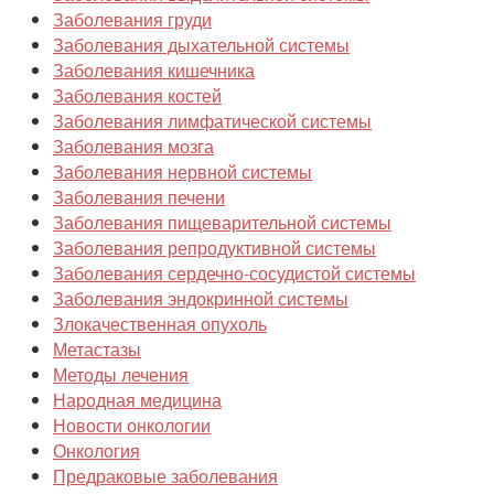
Заболевания груди
Заболевания дыхательной системы
Заболевания кишечника
Заболевания костей
Заболевания лимфатической системы
Заболевания мозга
Заболевания нервной системы
Заболевания печени
Заболевания пищеварительной системы
Заболевания репродуктивной системы
Заболевания сердечно-сосудистой системы
Заболевания эндокринной системы
Злокачественная опухоль
Метастазы
Методы лечения
Народная медицина
Новости онкологии
Онкология
Предраковые заболевания