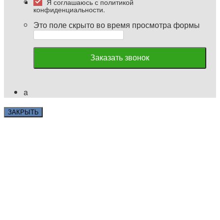
Я соглашаюсь с политикой
конфиденциальности.
Это поле скрыто во время просмотра формы
a
ЗАКРЫТЬ