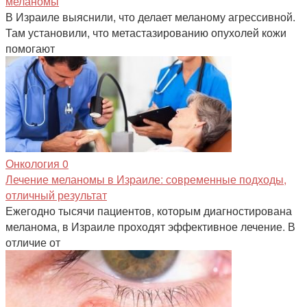
меланомы
В Израиле выяснили, что делает меланому агрессивной.
Там установили, что метастазированию опухолей кожи
помогают
Онкология
0
Лечение меланомы в Израиле: современные подходы,
отличный результат
Ежегодно тысячи пациентов, которым диагностирована
меланома, в Израиле проходят эффективное лечение. В
отличие от