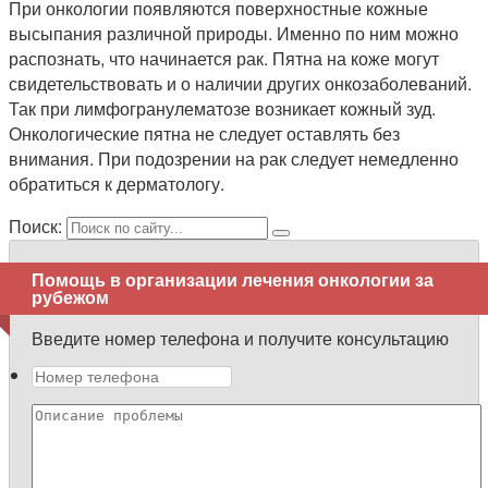
При онкологии появляются поверхностные кожные
высыпания различной природы. Именно по ним можно
распознать, что начинается рак. Пятна на коже могут
свидетельствовать и о наличии других онкозаболеваний.
Так при лимфогранулематозе возникает кожный зуд.
Онкологические пятна не следует оставлять без
внимания. При подозрении на рак следует немедленно
обратиться к дерматологу.
Поиск:
Помощь в организации лечения онкологии за
рубежом
Введите номер телефона и получите консультацию