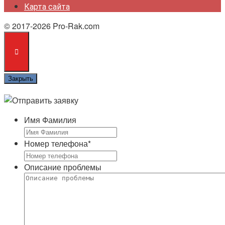
Карта сайта
© 2017-2026 Pro-Rak.com
Закрыть
Имя Фамилия
Номер телефона
*
Описание проблемы