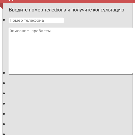
Введите номер телефона и получите консультацию