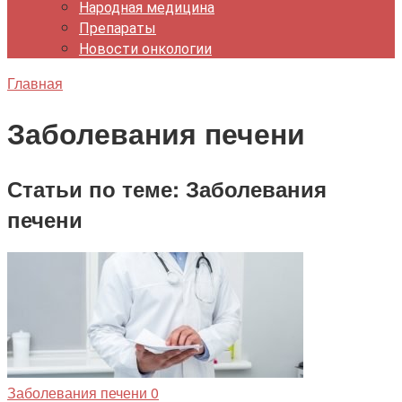
Народная медицина
Препараты
Новости онкологии
Главная
Заболевания печени
Статьи по теме: Заболевания
печени
Заболевания печени
0