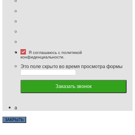
Я соглашаюсь с политикой
конфиденциальности.
Это поле скрыто во время просмотра формы
a
ЗАКРЫТЬ