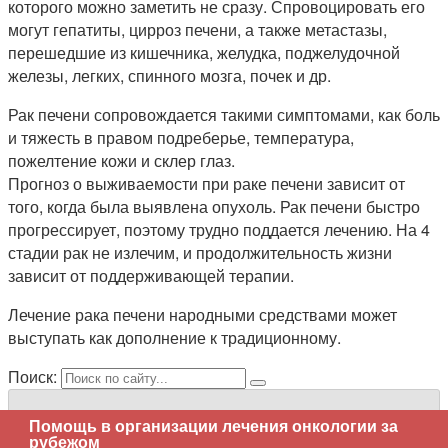
которого можно заметить не сразу. Спровоцировать его
могут гепатиты, цирроз печени, а также метастазы,
перешедшие из кишечника, желудка, поджелудочной
железы, легких, спинного мозга, почек и др.
Рак печени сопровождается такими симптомами, как боль
и тяжесть в правом подреберье, температура,
пожелтение кожи и склер глаз.
Прогноз о выживаемости при раке печени зависит от
того, когда была выявлена опухоль. Рак печени быстро
прогрессирует, поэтому трудно поддается лечению. На 4
стадии рак не излечим, и продолжительность жизни
зависит от поддерживающей терапии.
Лечение рака печени народными средствами может
выступать как дополнение к традиционному.
Поиск:
Помощь в организации лечения онкологии за
рубежом