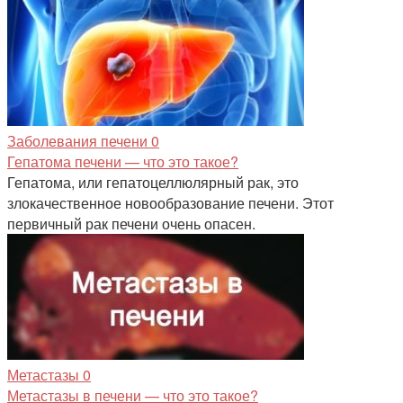
Заболевания печени
0
Гепатома печени — что это такое?
Гепатома, или гепатоцеллюлярный рак, это
злокачественное новообразование печени. Этот
первичный рак печени очень опасен.
Метастазы
0
Метастазы в печени — что это такое?