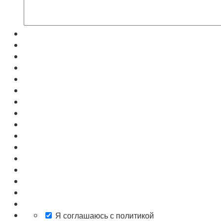
Я соглашаюсь с политикой