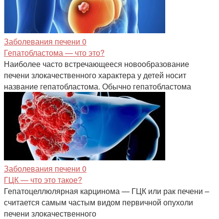
Заболевания печени
0
Гепатобластома — что это?
Наиболее часто встречающееся новообразование
печени злокачественного характера у детей носит
название гепатобластома. Обычно гепатобластома
Заболевания печени
0
ГЦК — что это такое?
Гепатоцеллюлярная карцинома — ГЦК или рак печени –
считается самым частым видом первичной опухоли
печени злокачественного