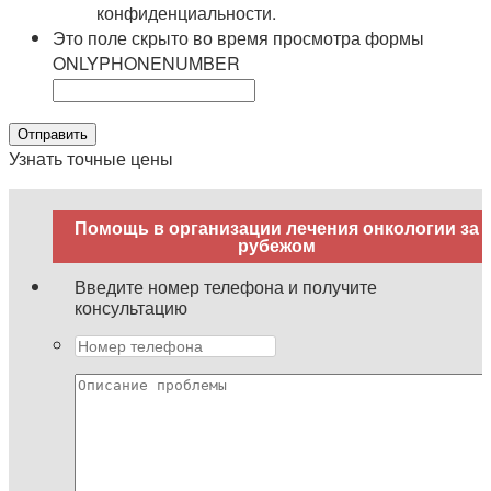
конфиденциальности.
Это поле скрыто во время просмотра формы
ONLYPHONENUMBER
Узнать точные цены
Помощь в организации лечения онкологии за
рубежом
Введите номер телефона и получите
консультацию