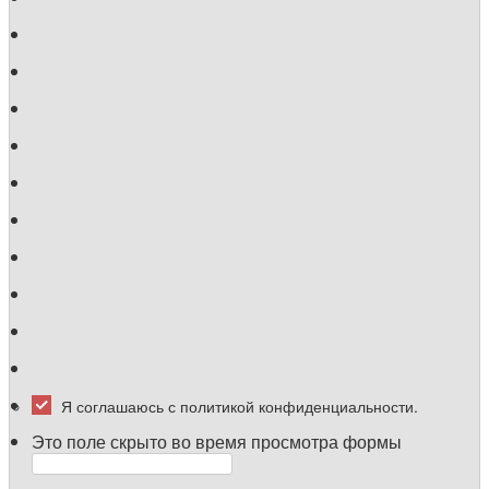
Я соглашаюсь с политикой конфиденциальности.
Это поле скрыто во время просмотра формы