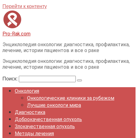
Перейти к контенту
Pro-Rak.com
Энциклопедия онкологии: диагностика, профилактика,
лечение, истории пациентов и все о раке
Энциклопедия онкологии: диагностика, профилактика,
лечение, истории пациентов и все о раке
Поиск:
Онкология
Онкологические клиники за рубежом
Лучшие онкологи мира
Диагностика
Доброкачественная опухоль
Злокачественная опухоль
Методы лечения