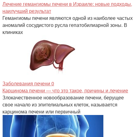
Лечение гемангиомы печени в Израиле: новые подходы,
наилучший результат
Гемангиомы печени являются одной из наиболее частых
аномалий сосудистого русла гепатобилиарной зоны. В
клиниках
Заболевания печени
0
Карцинома печени — что это такое, причины и лечение
Злокачественное новообразование печени, берущее
свое начало из эпителиальных клеток, называется
карцинома печени или первичный