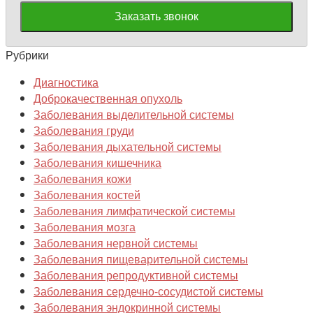
Рубрики
Диагностика
Доброкачественная опухоль
Заболевания выделительной системы
Заболевания груди
Заболевания дыхательной системы
Заболевания кишечника
Заболевания кожи
Заболевания костей
Заболевания лимфатической системы
Заболевания мозга
Заболевания нервной системы
Заболевания пищеварительной системы
Заболевания репродуктивной системы
Заболевания сердечно-сосудистой системы
Заболевания эндокринной системы