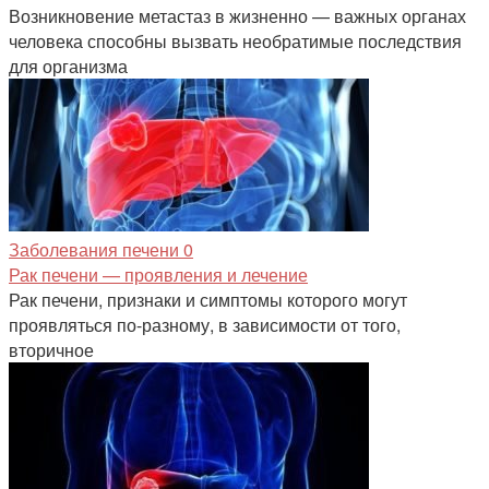
Возникновение метастаз в жизненно — важных органах
человека способны вызвать необратимые последствия
для организма
Заболевания печени
0
Рак печени — проявления и лечение
Рак печени, признаки и симптомы которого могут
проявляться по-разному, в зависимости от того,
вторичное