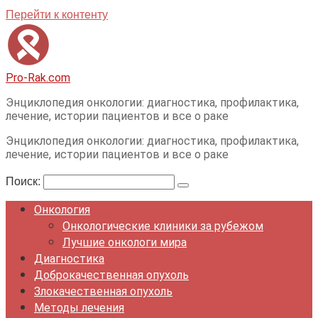
Перейти к контенту
Pro-Rak.com
Энциклопедия онкологии: диагностика, профилактика,
лечение, истории пациентов и все о раке
Энциклопедия онкологии: диагностика, профилактика,
лечение, истории пациентов и все о раке
Поиск:
Онкология
Онкологические клиники за рубежом
Лучшие онкологи мира
Диагностика
Доброкачественная опухоль
Злокачественная опухоль
Методы лечения