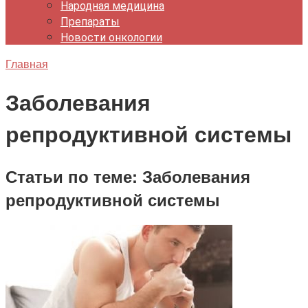
Народная медицина
Препараты
Новости онкологии
Главная
Заболевания
репродуктивной системы
Статьи по теме: Заболевания
репродуктивной системы