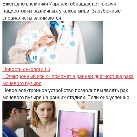
Ежегодно в клиники Израиля обращаются тысячи
пациенток из различных уголков мира. Зарубежные
специалисты занимаются
Новости онкологии
0
«Электронный язык» поможет в ранней диагностике рака
мочевого пузыря
Новое электронное устройство позволит выявлять рак
мочевого пузыря на ранних стадиях. Если оно успешно