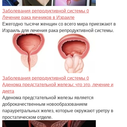
Заболевания репродуктивной системы
0
Лечение рака яичников в Израиле
Ежегодно тысячи женщин со всего мира приезжают в
Израиль для лечения рака репродуктивной системы.
Заболевания репродуктивной системы
0
Аденома предстательной железы: что это, лечение и
диета
Аденома предстательной железы является
доброкачественным новообразованием
парауретральных желез, которые окружают уретру в
простатическом отделе.