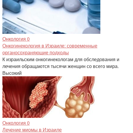
Онкология
0
Онкогинекология в Израиле: современные
органосохраняющие подходы
К израильским онкогинекологам для обследования и
лечения обращаются тысячи женщин со всего мира.
Высокий
Онкология
0
Лечение миомы в Израиле