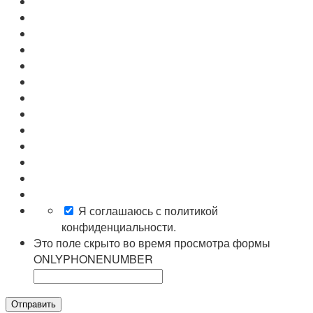
Я соглашаюсь с политикой
конфиденциальности.
Это поле скрыто во время просмотра формы
ONLYPHONENUMBER