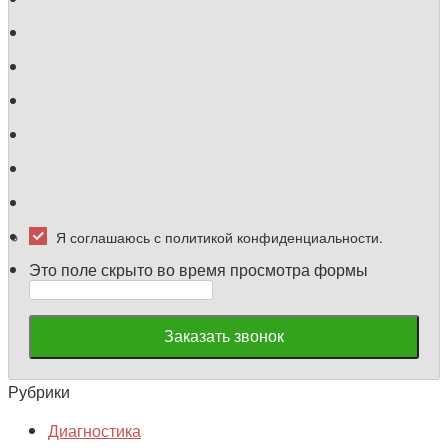
Я соглашаюсь с политикой конфиденциальности.
Это поле скрыто во время просмотра формы
Рубрики
Диагностика