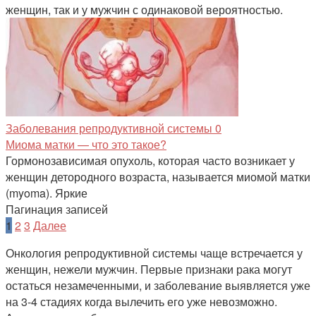
женщин, так и у мужчин с одинаковой вероятностью.
Заболевания репродуктивной системы
0
Миома матки — что это такое?
Гормонозависимая опухоль, которая часто возникает у
женщин детородного возраста, называется миомой матки
(myoma). Яркие
Пагинация записей
1
2
3
Далее
Онкология репродуктивной системы чаще встречается у
женщин, нежели мужчин. Первые признаки рака могут
остаться незамеченными, и заболевание выявляется уже
на 3-4 стадиях когда вылечить его уже невозможно.