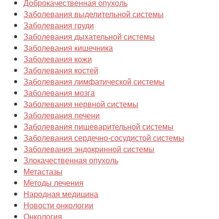
Доброкачественная опухоль
Заболевания выделительной системы
Заболевания груди
Заболевания дыхательной системы
Заболевания кишечника
Заболевания кожи
Заболевания костей
Заболевания лимфатической системы
Заболевания мозга
Заболевания нервной системы
Заболевания печени
Заболевания пищеварительной системы
Заболевания сердечно-сосудистой системы
Заболевания эндокринной системы
Злокачественная опухоль
Метастазы
Методы лечения
Народная медицина
Новости онкологии
Онкология