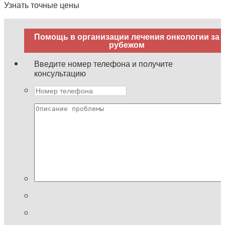
Узнать точные цены
Помощь в организации лечения онкологии за
рубежом
Введите номер телефона и получите
консультацию