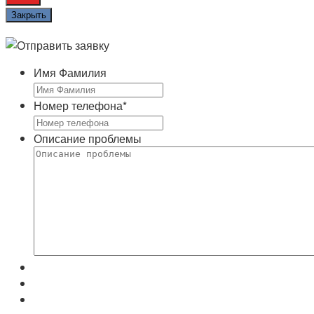
Закрыть
Имя Фамилия
Номер телефона
*
Описание проблемы