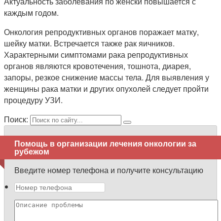
Актуальность заболевания по женски повышается с
каждым годом.
Онкология репродуктивных органов поражает матку,
шейку матки. Встречается также рак яичников.
Характерными симптомами рака репродуктивных
органов являются кровотечения, тошнота, диарея,
запоры, резкое снижение массы тела. Для выявления у
женщины рака матки и других опухолей следует пройти
процедуру УЗИ.
Поиск:
Помощь в организации лечения онкологии за
рубежом
Введите номер телефона и получите консультацию