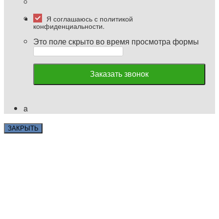
Я соглашаюсь с политикой
конфиденциальности.
Это поле скрыто во время просмотра формы
a
ЗАКРЫТЬ