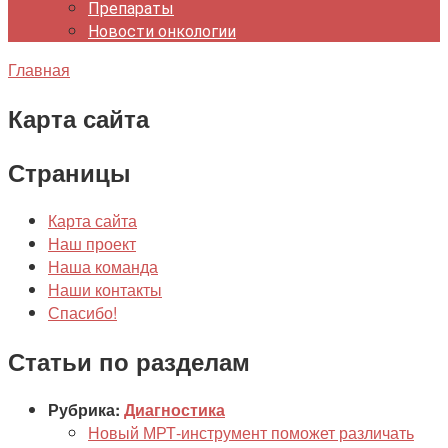
Препараты
Новости онкологии
Главная
Карта сайта
Страницы
Карта сайта
Наш проект
Наша команда
Наши контакты
Спасибо!
Статьи по разделам
Рубрика:
Диагностика
Новый МРТ-инструмент поможет различать