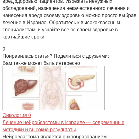
вред здоровью пациентов. Избежать ненужных
обследований, назначения некачественного лечения и
нанесения вреда своему здоровью можно просто выбрав
лечение в Израиле. Обратитесь к высококлассным
специалистам, и узнайте все ос своем здоровье в
кратчайшие сроки.
0
Понравилась статья? Поделиться с друзьями:
Вам также может быть интересно
Онкология
0
Лечение нейробластомы в Израиле — современные
методики и высокие результаты
Нейробластома является онкообразованием