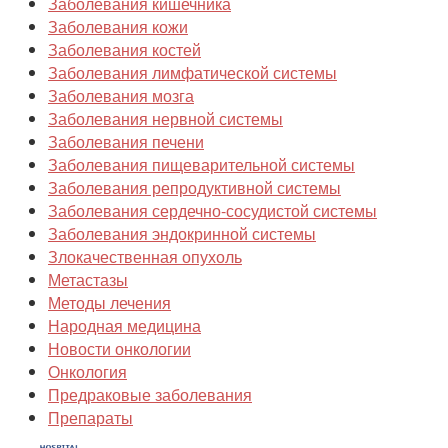
Заболевания кишечника
Заболевания кожи
Заболевания костей
Заболевания лимфатической системы
Заболевания мозга
Заболевания нервной системы
Заболевания печени
Заболевания пищеварительной системы
Заболевания репродуктивной системы
Заболевания сердечно-сосудистой системы
Заболевания эндокринной системы
Злокачественная опухоль
Метастазы
Методы лечения
Народная медицина
Новости онкологии
Онкология
Предраковые заболевания
Препараты