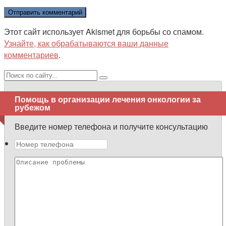
Этот сайт использует Akismet для борьбы со спамом.
Узнайте, как обрабатываются ваши данные
комментариев
.
Поиск:
Помощь в организации лечения онкологии за
рубежом
Введите номер телефона и получите консультацию