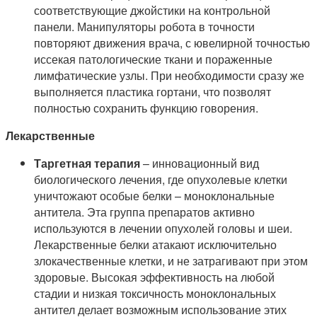
соответствующие джойстики на контрольной
панели. Манипуляторы робота в точности
повторяют движения врача, с ювелирной точностью
иссекая патологические ткани и пораженные
лимфатические узлы. При необходимости сразу же
выполняется пластика гортани, что позволят
полностью сохранить функцию говорения.
Лекарственные
Таргетная терапия
– инновационный вид
биологического лечения, где опухолевые клетки
уничтожают особые белки – моноклональные
антитела. Эта группа препаратов активно
используются в лечении опухолей головы и шеи.
Лекарственные белки атакают исключительно
злокачественные клетки, и не затрагивают при этом
здоровые. Высокая эффективность на любой
стадии и низкая токсичность моноклональных
антител делает возможным использование этих