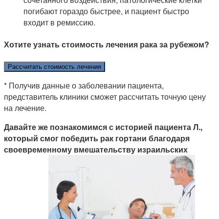
погибают гораздо быстрее, и пациент быстро
входит в ремиссию.
Хотите узнать стоимость лечения рака за рубежом?
Рассчитать стоимость лечения
* Получив данные о заболевании пациента,
представитель клиники сможет рассчитать точную цену
на лечение.
Давайте же познакомимся с историей пациента Л.,
который смог победить рак гортани благодаря
своевременному вмешательству израильских