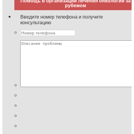
Помощь в организации лечения онкологии за
рубежом
Введите номер телефона и получите
консультацию