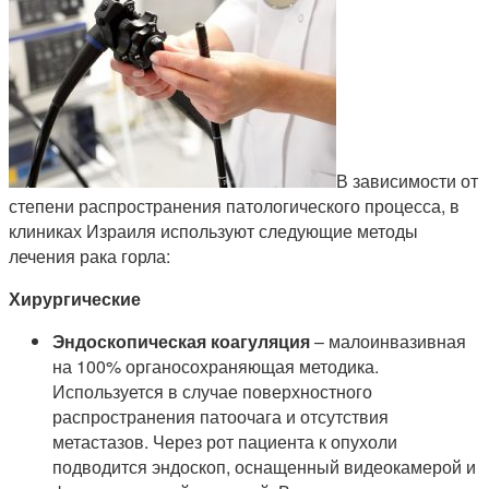
В зависимости от
степени распространения патологического процесса, в
клиниках Израиля используют следующие методы
лечения рака горла:
Хирургические
Эндоскопическая коагуляция
– малоинвазивная
на 100% органосохраняющая методика.
Используется в случае поверхностного
распространения патоочага и отсутствия
метастазов. Через рот пациента к опухоли
подводится эндоскоп, оснащенный видеокамерой и