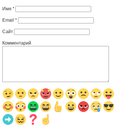
Имя
*
Email
*
Сайт
Комментарий