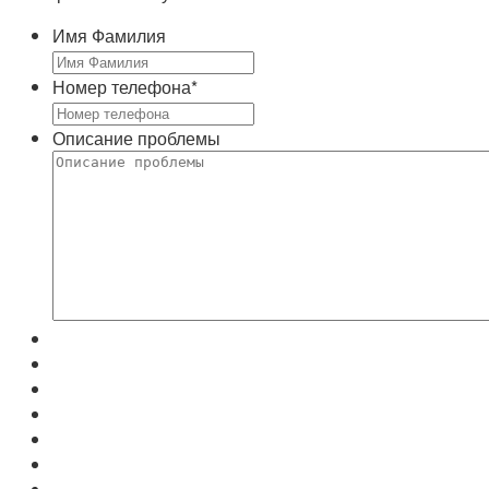
Имя Фамилия
Номер телефона
*
Описание проблемы