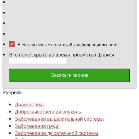
Я соглашаюсь с политикой конфиденциальности.
Это поле скрыто во время просмотра формы
Заказать звонок
Рубрики
Диагностика
Доброкачественная опухоль
Заболевания выделительной системы
Заболевания груди
Заболевания дыхательной системы