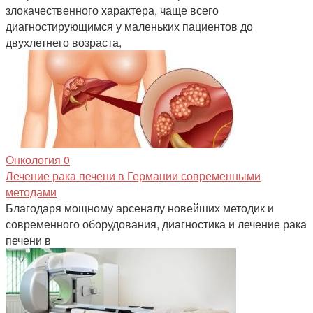
злокачественного характера, чаще всего
диагностирующимся у маленьких пациентов до
двухлетнего возраста,
Онкология
0
Лечение рака печени в Германии современными
методами
Благодаря мощному арсеналу новейших методик и
современного оборудования, диагностика и лечение рака
печени в