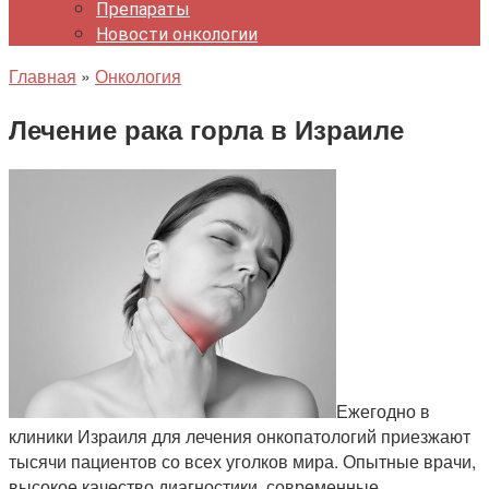
Препараты
Новости онкологии
Главная
»
Онкология
Лечение рака горла в Израиле
Ежегодно в
клиники Израиля для лечения онкопатологий приезжают
тысячи пациентов со всех уголков мира. Опытные врачи,
высокое качество диагностики, современные