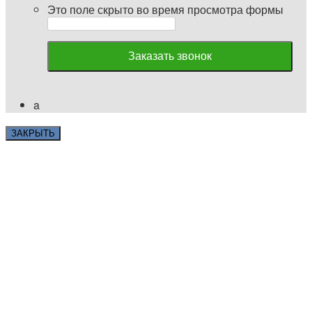
Это поле скрыто во время просмотра формы
Заказать звонок
a
ЗАКРЫТЬ