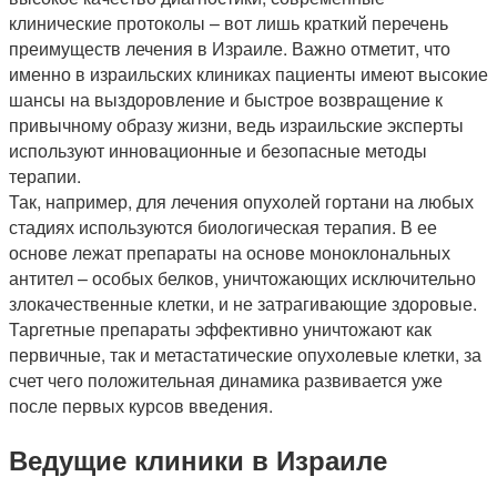
клинические протоколы – вот лишь краткий перечень
преимуществ лечения в Израиле. Важно отметит, что
именно в израильских клиниках пациенты имеют высокие
шансы на выздоровление и быстрое возвращение к
привычному образу жизни, ведь израильские эксперты
используют инновационные и безопасные методы
терапии.
Так, например, для лечения опухолей гортани на любых
стадиях используются биологическая терапия. В ее
основе лежат препараты на основе моноклональных
антител – особых белков, уничтожающих исключительно
злокачественные клетки, и не затрагивающие здоровые.
Таргетные препараты эффективно уничтожают как
первичные, так и метастатические опухолевые клетки, за
счет чего положительная динамика развивается уже
после первых курсов введения.
Ведущие клиники в Израиле