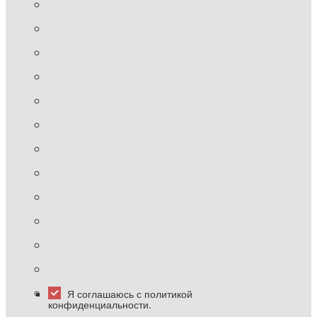
Я соглашаюсь с политикой
конфиденциальности.