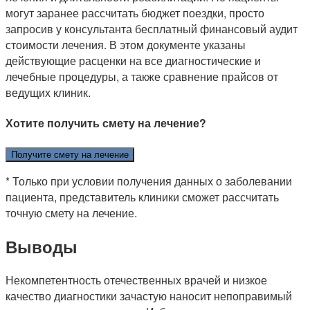
могут заранее рассчитать бюджет поездки, просто
запросив у консультанта бесплатный финансовый аудит
стоимости лечения. В этом документе указаны
действующие расценки на все диагностические и
лечебные процедуры, а также сравнение прайсов от
ведущих клиник.
Хотите получить смету на лечение?
Получите смету на лечение
* Только при условии получения данных о заболевании
пациента, представитель клиники сможет рассчитать
точную смету на лечение.
Выводы
Некомпетентность отечественных врачей и низкое
качество диагностики зачастую наносит непоправимый