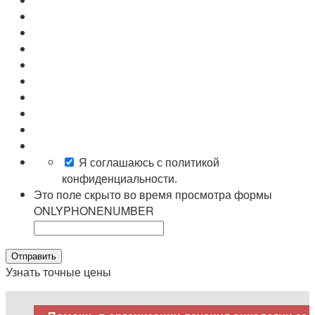
Я соглашаюсь с политикой
конфиденциальности.
Это поле скрыто во время просмотра формы
ONLYPHONENUMBER
Отправить
Узнать точные цены