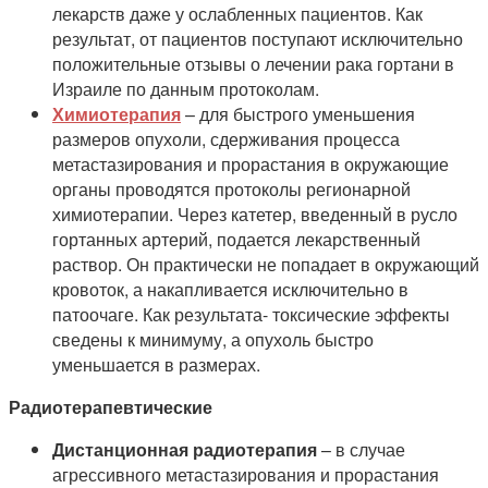
лекарств даже у ослабленных пациентов. Как
результат, от пациентов поступают исключительно
положительные отзывы о лечении рака гортани в
Израиле по данным протоколам.
Химиотерапия
– для быстрого уменьшения
размеров опухоли, сдерживания процесса
метастазирования и прорастания в окружающие
органы проводятся протоколы регионарной
химиотерапии. Через катетер, введенный в русло
гортанных артерий, подается лекарственный
раствор. Он практически не попадает в окружающий
кровоток, а накапливается исключительно в
патоочаге. Как результата- токсические эффекты
сведены к минимуму, а опухоль быстро
уменьшается в размерах.
Радиотерапевтические
Дистанционная радиотерапия
– в случае
агрессивного метастазирования и прорастания