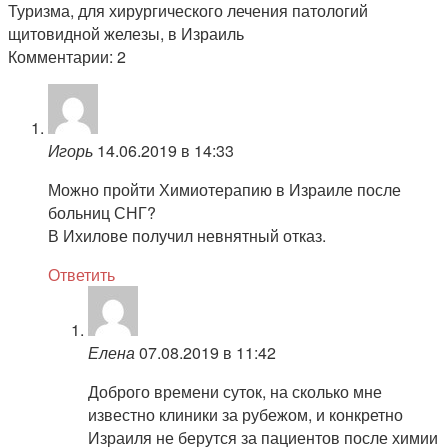
Туризма, для хирургического лечения патологий
щитовидной железы, в Израиль
Комментарии: 2
Игорь
14.06.2019 в 14:33
Можно пройти Химиотерапию в Израиле после
больниц СНГ?
В Ихилове получил невнятный отказ.
Ответить
Елена
07.08.2019 в 11:42
Доброго времени суток, на сколько мне
известно клиники за рубежом, и конкретно
Израиля не берутся за пациентов после химии