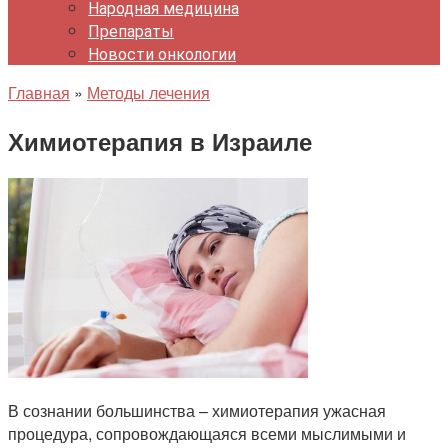
Народная медицина
Препараты
Новости онкологии
Главная
»
Методы лечения
Химиотерапия в Израиле
В сознании большинства – химиотерапия ужасная
процедура, сопровождающаяся всеми мыслимыми и