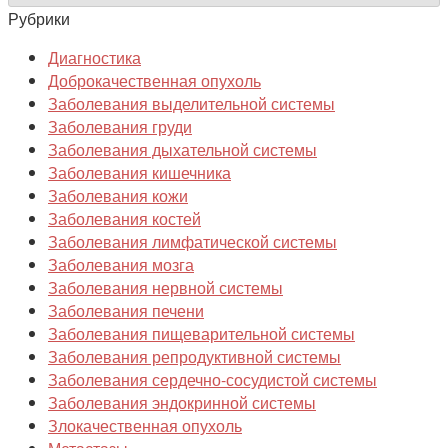
Рубрики
Диагностика
Доброкачественная опухоль
Заболевания выделительной системы
Заболевания груди
Заболевания дыхательной системы
Заболевания кишечника
Заболевания кожи
Заболевания костей
Заболевания лимфатической системы
Заболевания мозга
Заболевания нервной системы
Заболевания печени
Заболевания пищеварительной системы
Заболевания репродуктивной системы
Заболевания сердечно-сосудистой системы
Заболевания эндокринной системы
Злокачественная опухоль