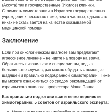
(Ассута) так и государственные (Ихилов) клиники.
Стоимость химиотерапии в Израилев государственных
учреждениях несколько ниже, чем в частных, однако это
никак не сказывается на качестве оказываемой
медицинской помощи.
Заключение
Если при онкологическом диагнозе вам предлагают
агрессивное лечение – не идите на поводу на врача.
Обратитесь к израильским специалистам, ведь в
большинстве случаев, рак можно обуздать с помощью
щадящей и правильно подобранной химиотерапии. Ниже
вы можете ознакомиться со сводом рекомендаций от
израильского онколога, профессора Моше Паппа.
Как правильно подготовиться и легко перенести
химиотерапию: 5 советов от израильского эксперта:
Накануне процедуры избегайте физических и