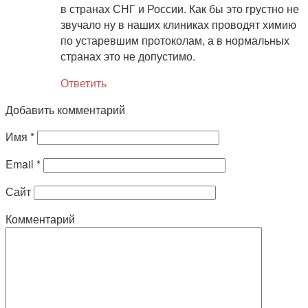
в странах СНГ и России. Как бы это грустно не
звучало ну в наших клиниках проводят химию
по устаревшим протоколам, а в нормальных
странах это не допустимо.
Ответить
Добавить комментарий
Имя
*
Email
*
Сайт
Комментарий