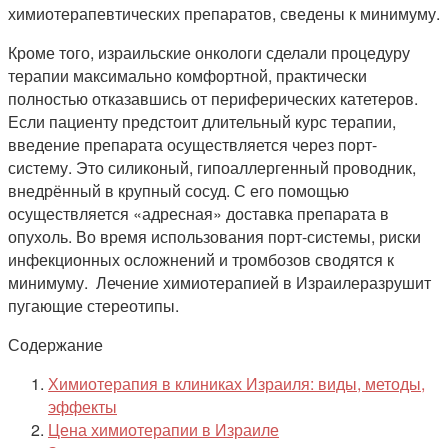
химиотерапевтических препаратов, сведены к минимуму.
Кроме того, израильские онкологи сделали процедуру
терапии максимально комфортной, практически
полностью отказавшись от периферических катетеров.
Если пациенту предстоит длительный курс терапии,
введение препарата осуществляется через порт-
систему. Это силиконый, гипоаллергенный проводник,
внедрённый в крупный сосуд. С его помощью
осуществляется «адресная» доставка препарата в
опухоль. Во время использования порт-системы, риски
инфекционных осложнений и тромбозов сводятся к
минимуму. Лечение химиотерапией в Израилеразрушит
пугающие стереотипы.
Содержание
Химиотерапия в клиниках Израиля: виды, методы,
эффекты
Цена химиотерапии в Израиле