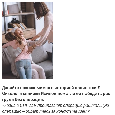
Давайте познакомимся с историей пациентки Л.
Онкологи клиники Ихилов помогли ей победить рак
груди без операции.
«Когда в СНГ вам предлагают операцию радикальную
операцию – обратитесь за консультацией к