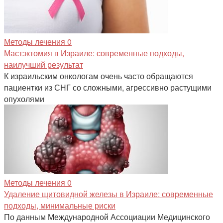
Методы лечения
0
Мастэктомия в Израиле: современные подходы,
наилучший результат
К израильским онкологам очень часто обращаются
пациентки из СНГ со сложными, агрессивно растущими
опухолями
Методы лечения
0
Удаление щитовидной железы в Израиле: современные
подходы, минимальные риски
По данным Международной Ассоциации Медицинского