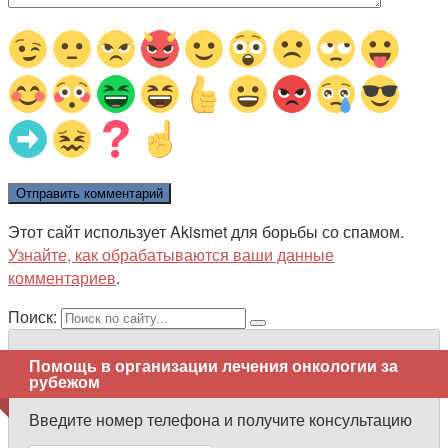
Этот сайт использует Akismet для борьбы со спамом.
Узнайте, как обрабатываются ваши данные
комментариев
.
Поиск:
Помощь в организации лечения онкологии за
рубежом
Введите номер телефона и получите консультацию