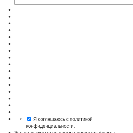
Я соглашаюсь с политикой
конфиденциальности.
Это поле скрыто во время просмотра формы