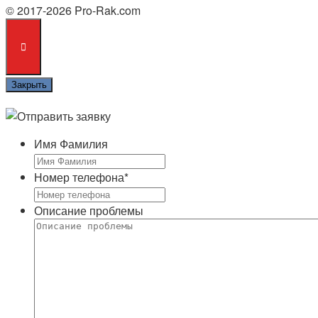
© 2017-2026 Pro-Rak.com
Закрыть
Имя Фамилия
Номер телефона
*
Описание проблемы