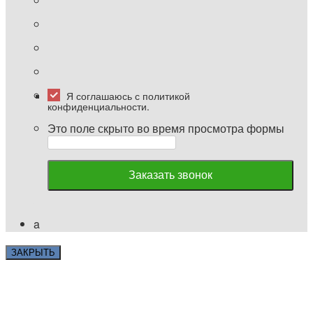
Я соглашаюсь с политикой
конфиденциальности.
Это поле скрыто во время просмотра формы
a
ЗАКРЫТЬ