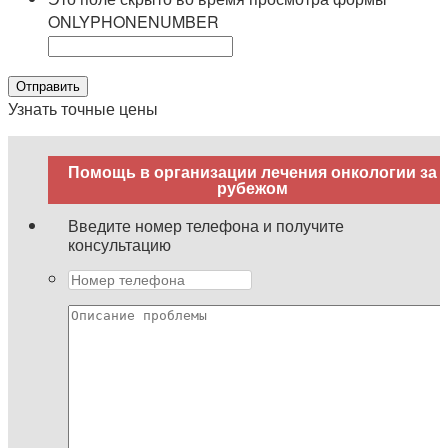
ONLYPHONENUMBER
Узнать точные цены
Помощь в организации лечения онкологии за
рубежом
Введите номер телефона и получите
консультацию