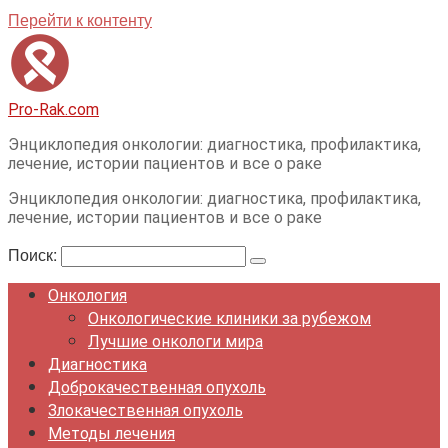
Перейти к контенту
Pro-Rak.com
Энциклопедия онкологии: диагностика, профилактика,
лечение, истории пациентов и все о раке
Энциклопедия онкологии: диагностика, профилактика,
лечение, истории пациентов и все о раке
Поиск:
Онкология
Онкологические клиники за рубежом
Лучшие онкологи мира
Диагностика
Доброкачественная опухоль
Злокачественная опухоль
Методы лечения