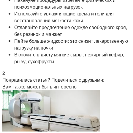
психоэмоциональных нагрузок
Используйте увлажняющие крема и гели для
восстановления мягкости кожи
Отдавайте предпочтение одежде свободного кроя,
без резинок и манжет
Пейте больше жидкости: это снизит лекарственную
нагрузку на почки
Включите в диету мягкие сыры, нежирный кефир,
рыбу, сухофрукты
2
Понравилась статья? Поделиться с друзьями:
Вам также может быть интересно