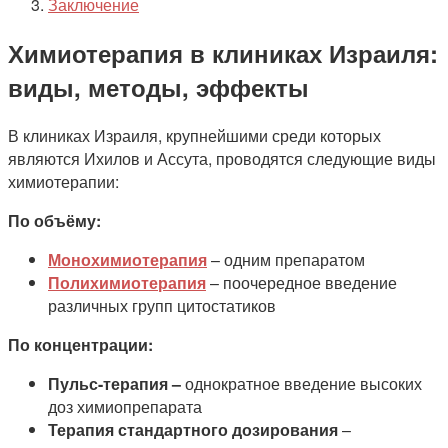
Заключение
Химиотерапия в клиниках Израиля:
виды, методы, эффекты
В клиниках Израиля, крупнейшими среди которых
являются Ихилов и Ассута, проводятся следующие виды
химиотерапии:
По объёму:
Монохимиотерапия
– одним препаратом
Полихимиотерапия
– поочередное введение
различных групп цитостатиков
По концентрации:
Пульс-терапия –
однократное введение высоких
доз химиопрепарата
Терапия стандартного дозирования
–