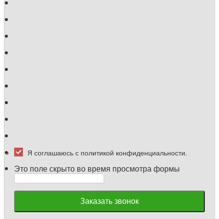
Я соглашаюсь с политикой конфиденциальности.
Это поле скрыто во время просмотра формы