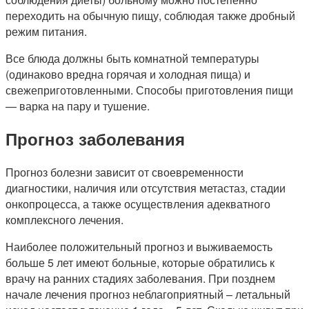
переходить на обычную пищу, соблюдая также дробный
режим питания.
Все блюда должны быть комнатной температуры
(одинаково вредна горячая и холодная пища) и
свежеприготовленными. Способы приготовления пищи
— варка на пару и тушение.
Прогноз заболевания
Прогноз болезни зависит от своевременности
диагностики, наличия или отсутствия метастаз, стадии
онкопроцесса, а также осуществления адекватного
комплексного лечения.
Наиболее положительный прогноз и выживаемость
больше 5 лет имеют больные, которые обратились к
врачу на ранних стадиях заболевания. При позднем
начале лечения прогноз неблагоприятный – летальный