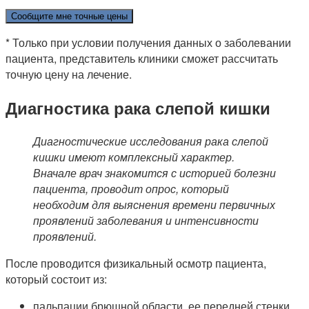
Сообщите мне точные цены
* Только при условии получения данных о заболевании
пациента, представитель клиники сможет рассчитать
точную цену на лечение.
Диагностика рака слепой кишки
Диагностические исследования рака слепой
кишки имеют комплексный характер.
Вначале врач знакомится с историей болезни
пациента, проводит опрос, который
необходим для выяснения времени первичных
проявлений заболевания и интенсивности
проявлений.
После проводится физикальный осмотр пациента,
который состоит из:
пальпации брюшной области, ее передней стенки