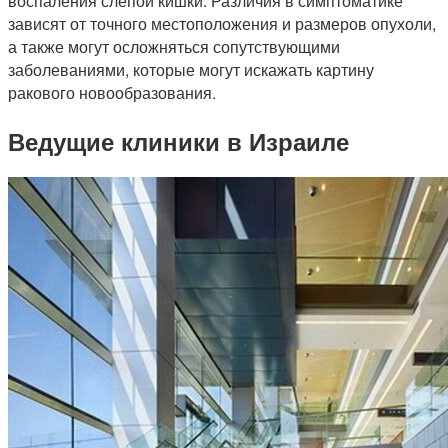
воспаления слепой кишки. Различия в симптоматике
зависят от точного местоположения и размеров опухоли,
а также могут осложняться сопутствующими
заболеваниями, которые могут искажать картину
ракового новообразования.
Ведущие клиники в Израиле