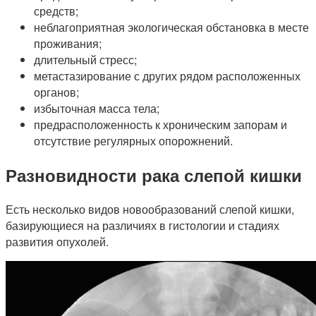
средств;
неблагоприятная экологическая обстановка в месте
проживания;
длительный стресс;
метастазирование с других рядом расположенных
органов;
избыточная масса тела;
предрасположенность к хроническим запорам и
отсутствие регулярных опорожнений.
Разновидности рака слепой кишки
Есть несколько видов новообразований слепой кишки,
базирующиеся на различиях в гистологии и стадиях
развития опухолей.