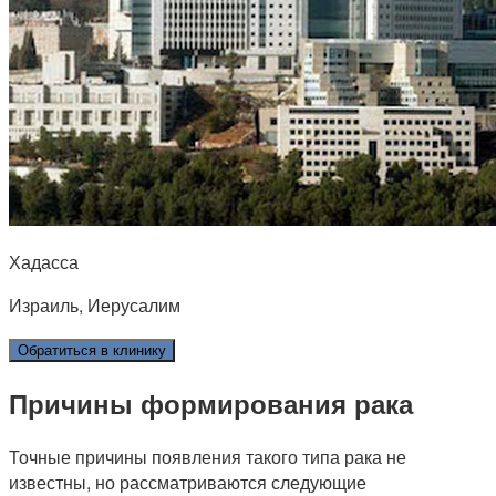
Хадасса
Израиль, Иерусалим
Обратиться в клинику
Причины формирования рака
Точные причины появления такого типа рака не
известны, но рассматриваются следующие