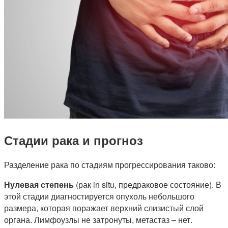
Стадии рака и прогноз
Разделение рака по стадиям прогрессирования таково:
Нулевая степень
(рак in situ, предраковое состояние). В
этой стадии диагностируется опухоль небольшого
размера, которая поражает верхний слизистый слой
органа. Лимфоузлы не затронуты, метастаз – нет.