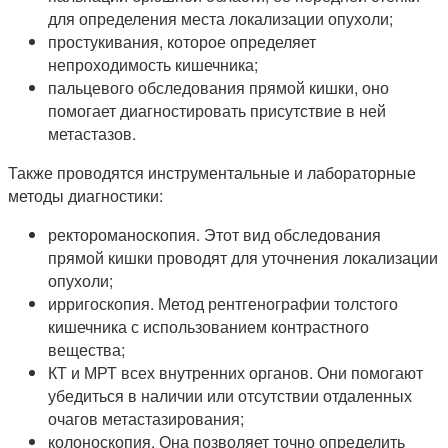
для определения места локализации опухоли;
простукивания, которое определяет
непроходимость кишечника;
пальцевого обследования прямой кишки, оно
помогает диагностировать присутствие в ней
метастазов.
Также проводятся инструментальные и лабораторные
методы диагностики:
ректороманоскопия. Этот вид обследования
прямой кишки проводят для уточнения локализации
опухоли;
ирригоскопия. Метод рентгенографии толстого
кишечника с использованием контрастного
вещества;
КТ и МРТ всех внутренних органов. Они помогают
убедиться в наличии или отсутствии отдаленных
очагов метастазирования;
колоноскопия. Она позволяет точно определить