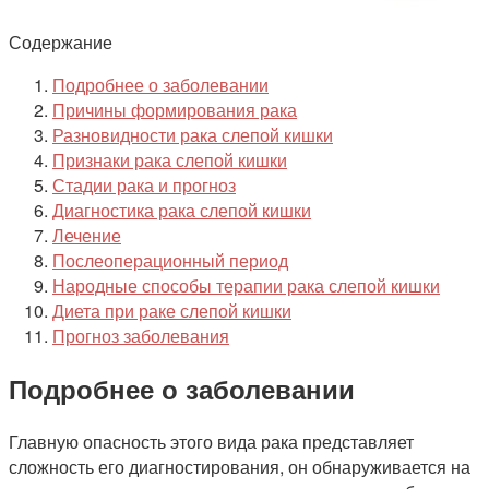
Содержание
Подробнее о заболевании
Причины формирования рака
Разновидности рака слепой кишки
Признаки рака слепой кишки
Стадии рака и прогноз
Диагностика рака слепой кишки
Лечение
Послеоперационный период
Народные способы терапии рака слепой кишки
Диета при раке слепой кишки
Прогноз заболевания
Подробнее о заболевании
Главную опасность этого вида рака представляет
сложность его диагностирования, он обнаруживается на