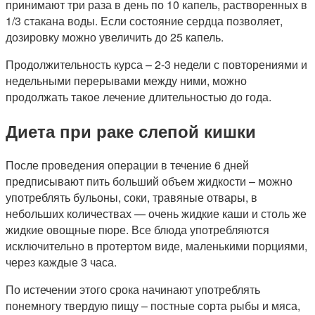
принимают три раза в день по 10 капель, растворенных в
1/3 стакана воды. Если состояние сердца позволяет,
дозировку можно увеличить до 25 капель.
Продолжительность курса – 2-3 недели с повторениями и
недельными перерывами между ними, можно
продолжать такое лечение длительностью до года.
Диета при раке слепой кишки
После проведения операции в течение 6 дней
предписывают пить больший объем жидкости – можно
употреблять бульоны, соки, травяные отвары, в
небольших количествах — очень жидкие каши и столь же
жидкие овощные пюре. Все блюда употребляются
исключительно в протертом виде, маленькими порциями,
через каждые 3 часа.
По истечении этого срока начинают употреблять
понемногу твердую пищу – постные сорта рыбы и мяса,