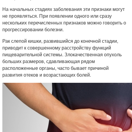
На начальных стадиях заболевания эти признаки могут
не проявляться. При появлении одного или сразу
нескольких перечисленных признаков можно говорить о
прогрессировании болезни.
Рак слепой кишки, развившийся до конечной стадии,
приводит к совершенному расстройству функций
пищеварительной системы. Злокачественная опухоль
больших размеров, сдавливающая рядом
расположенные органы, часто бывает причиной
развития отеков и возрастающих болей.