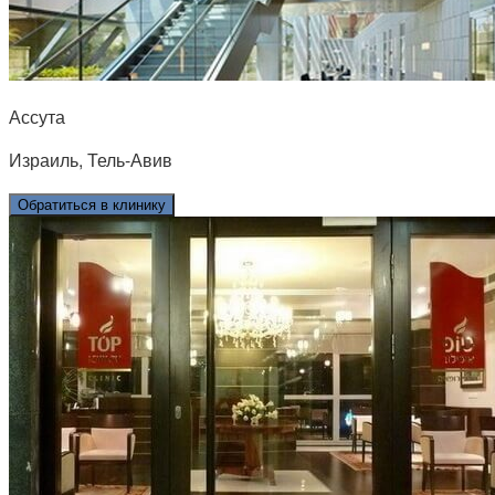
Ассута
Израиль, Тель-Авив
Обратиться в клинику