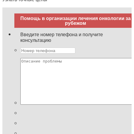
рубежом
Введите номер телефона и получите
консультацию