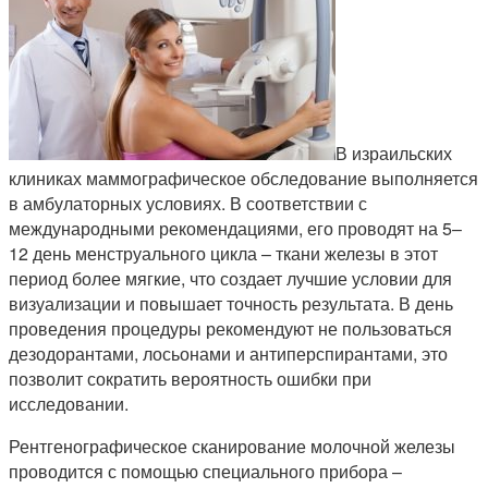
В израильских
клиниках маммографическое обследование выполняется
в амбулаторных условиях. В соответствии с
международными рекомендациями, его проводят на 5–
12 день менструального цикла – ткани железы в этот
период более мягкие, что создает лучшие условии для
визуализации и повышает точность результата. В день
проведения процедуры рекомендуют не пользоваться
дезодорантами, лосьонами и антиперспирантами, это
позволит сократить вероятность ошибки при
исследовании.
Рентгенографическое сканирование молочной железы
проводится с помощью специального прибора –