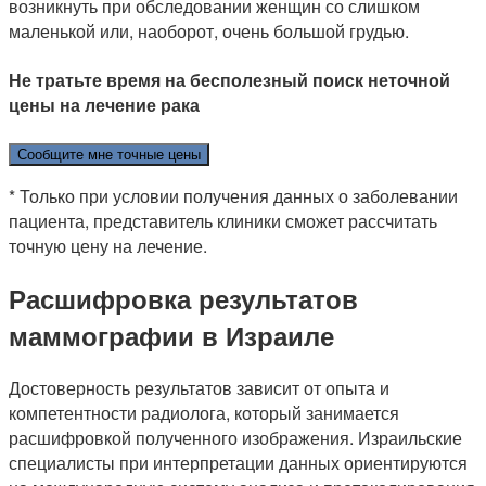
возникнуть при обследовании женщин со слишком
маленькой или, наоборот, очень большой грудью.
Не тратьте время на бесполезный поиск неточной
цены на лечение рака
Сообщите мне точные цены
* Только при условии получения данных о заболевании
пациента, представитель клиники сможет рассчитать
точную цену на лечение.
Расшифровка результатов
маммографии в Израиле
Достоверность результатов зависит от опыта и
компетентности радиолога, который занимается
расшифровкой полученного изображения. Израильские
специалисты при интерпретации данных ориентируются