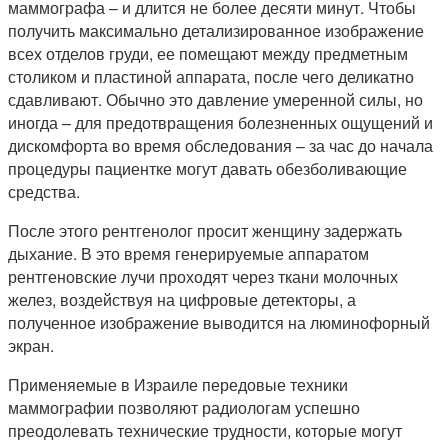
маммографа – и длится не более десяти минут. Чтобы
получить максимально детализированное изображение
всех отделов груди, ее помещают между предметным
столиком и пластиной аппарата, после чего деликатно
сдавливают. Обычно это давление умеренной силы, но
иногда – для предотвращения болезненных ощущений и
дискомфорта во время обследования – за час до начала
процедуры пациентке могут давать обезболивающие
средства.
После этого рентгенолог просит женщину задержать
дыхание. В это время генерируемые аппаратом
рентгеновские лучи проходят через ткани молочных
желез, воздействуя на цифровые детекторы, а
полученное изображение выводится на люминофорный
экран.
Применяемые в Израиле передовые техники
маммографии позволяют радиологам успешно
преодолевать технические трудности, которые могут