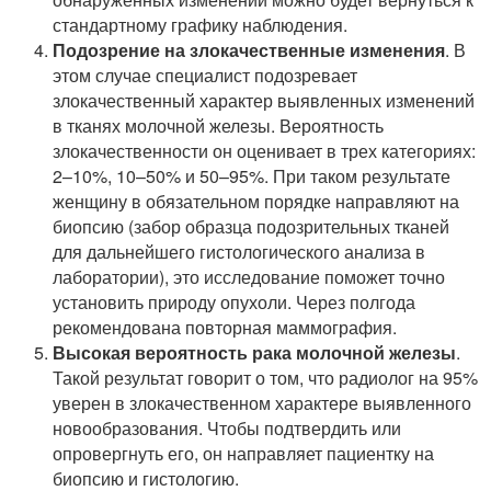
стандартному графику наблюдения.
Подозрение на злокачественные изменения
. В
этом случае специалист подозревает
злокачественный характер выявленных изменений
в тканях молочной железы. Вероятность
злокачественности он оценивает в трех категориях:
2–10%, 10–50% и 50–95%. При таком результате
женщину в обязательном порядке направляют на
биопсию (забор образца подозрительных тканей
для дальнейшего гистологического анализа в
лаборатории), это исследование поможет точно
установить природу опухоли. Через полгода
рекомендована повторная маммография.
Высокая вероятность рака молочной железы
.
Такой результат говорит о том, что радиолог на 95%
уверен в злокачественном характере выявленного
новообразования. Чтобы подтвердить или
опровергнуть его, он направляет пациентку на
биопсию и гистологию.