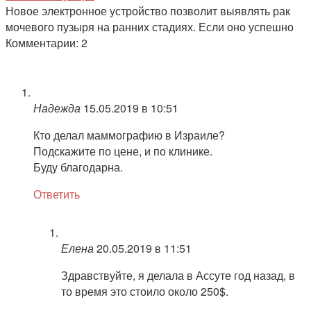
Новое электронное устройство позволит выявлять рак
мочевого пузыря на ранних стадиях. Если оно успешно
Комментарии: 2
Надежда
15.05.2019 в 10:51
Кто делал маммографию в Израиле?
Подскажите по цене, и по клинике.
Буду благодарна.
Ответить
Елена
20.05.2019 в 11:51
Здравствуйте, я делала в Ассуте год назад, в
то время это стоило около 250$.
Ответить
Добавить комментарий