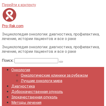
Перейти к контенту
Pro-Rak.com
Энциклопедия онкологии: диагностика, профилактика,
лечение, истории пациентов и все о раке
Энциклопедия онкологии: диагностика, профилактика,
лечение, истории пациентов и все о раке
Поиск:
Онкология
Онкологические клиники за рубежом
Лучшие онкологи мира
Диагностика
Доброкачественная опухоль
Злокачественная опухоль
Методы лечения