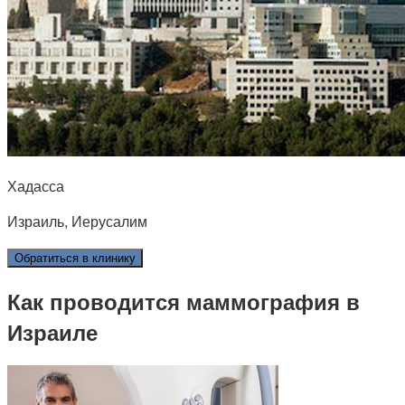
Хадасса
Израиль, Иерусалим
Обратиться в клинику
Как проводится маммография в
Израиле