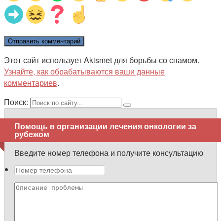
Этот сайт использует Akismet для борьбы со спамом.
Узнайте, как обрабатываются ваши данные
комментариев
.
Поиск:
Помощь в организации лечения онкологии за
рубежом
Введите номер телефона и получите консультацию