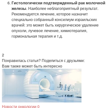
Гистологически подтвержденный рак молочной
железы
. Наиболее неблагоприятный результат.
Рекомендуется лечение, которое назначит
специально собранный консилиум израильских
врачей: это может быть хирургическое удаление
опухоли, лучевое лечение, химиотерапия,
гормональная терапия и т.д.
2
Понравилась статья? Поделиться с друзьями:
Вам также может быть интересно
Новости онкологии
0