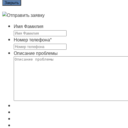
Имя Фамилия
Номер телефона
*
Описание проблемы