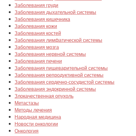
Заболевания кожи
Заболевания костей
Заболевания лимфатической системы
Заболевания мозга
Заболевания нервной системы
Заболевания печени
Заболевания пищеварительной системы
Заболевания репродуктивной системы
Заболевания сердечно-сосудистой системы
Заболевания эндокринной системы
Злокачественная опухоль
Метастазы
Методы лечения
Народная медицина
Новости онкологии
Онкология
Предраковые заболевания
Препараты