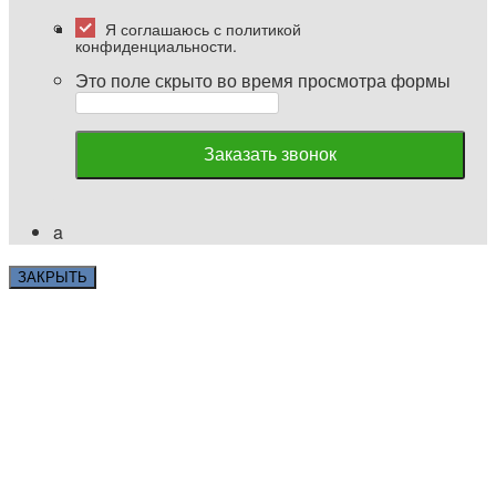
Это поле скрыто во время просмотра формы
a
ЗАКРЫТЬ