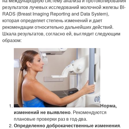
на международную систему анализа и протоколирования
результатов лучевых исследований молочной железы BI-
RADS (Breast Imaging Reporting and Data System),
которая определяет степень изменений и дает
рекомендации относительно дальнейших действий.
Шкала результатов, согласно ей, выглядит следующим
образом:
Норма,
изменений не выявлено
. Рекомендуются
плановые проверки раз в год-два.
Определенно доброкачественные изменения
.