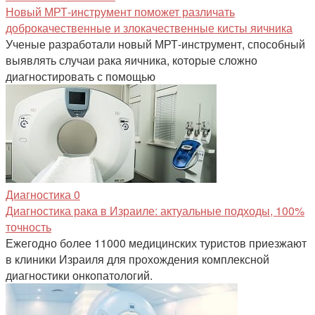
Новый МРТ-инструмент поможет различать
доброкачественные и злокачественные кисты яичника
Ученые разработали новый МРТ-инструмент, способный
выявлять случаи рака яичника, которые сложно
диагностировать с помощью
Диагностика
0
Диагностика рака в Израиле: актуальные подходы, 100%
точность
Ежегодно более 11000 медицинских туристов приезжают
в клиники Израиля для прохождения комплексной
диагностики онкопатологий.