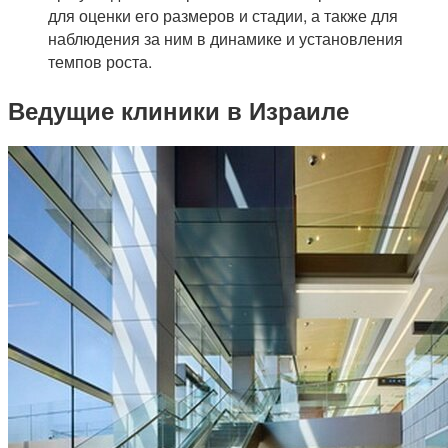
для оценки его размеров и стадии, а также для
наблюдения за ним в динамике и установления
темпов роста.
Ведущие клиники в Израиле