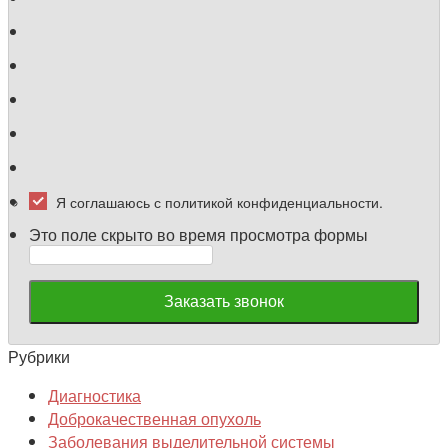
Я соглашаюсь с политикой конфиденциальности.
Это поле скрыто во время просмотра формы
Рубрики
Диагностика
Доброкачественная опухоль
Заболевания выделительной системы
Заболевания груди
Заболевания дыхательной системы
Заболевания кишечника