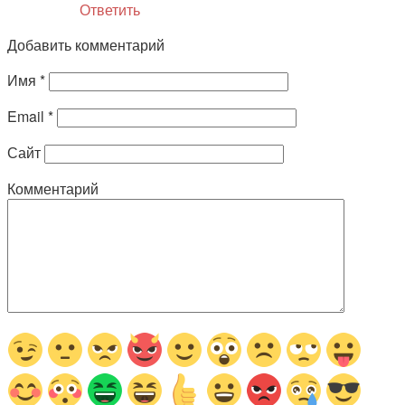
Имя
*
Email
*
Сайт
Комментарий