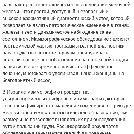
называют рентгенографическое исследование молочной
железы. Это простой, доступный, безопасный и
высокоинформативный диагностический метод, который
позволяет выявлять патологические изменения в тканях
железы и вести динамическое наблюдение за ее
состоянием. Маммографическое обследование является
неотъемлемой частью программы ранней диагностики
рака груди: оно помогает врачам обнаруживать
подозрительные новообразования на начальной стадии
развития и своевременно начинать эффективное
лечение, многократно увеличивая шансы женщины на
благоприятный исход.
В Израиле маммографию проводят на
ультрасовременных цифровых маммографах, которые
способны фиксировать малейшие изменения в структуре
железы, обнаруживая патологические образования, чьи
размеры не позволяют выявлять их при обследовании
путем пальпации груди. Расшифровкой результатов
обследования занимаются квалифицированные