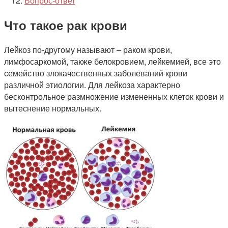
Вопрос-ответ
Что такое рак крови
Лейкоз по-другому называют – раком крови,
лимфосаркомой, также белокровием, лейкемией, все это
семейство злокачественных заболеваний крови
различной этиологии. Для лейкоза характерно
бесконтрольное размножение измененных клеток крови и
вытеснение нормальных.