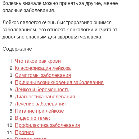
болезнь вначале можно принять за другие, менее
опасные заболевания.
Лейкоз является очень быстроразвивающимся
заболеванием, его относят к онкологии и считают
довольно опасным для здоровья человека.
Содержание
Что такое рак крови
Классификация лейкоза
Симптомы заболевания
Причины возникновения заболевания
Лейкоз и беременность
Диагностика заболевания
Лечение заболевания
Питание при лейкозе
Видео по теме:
Профилактика заболевания
Прогноз