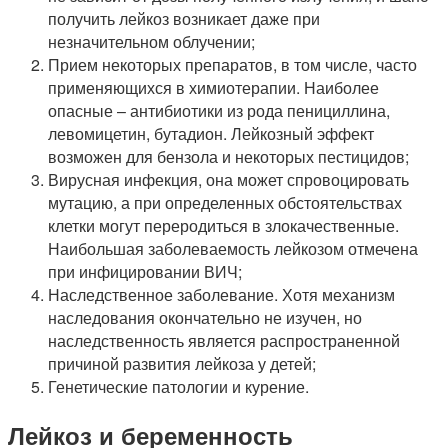
получить лейкоз возникает даже при
незначительном облучении;
Прием некоторых препаратов, в том числе, часто
применяющихся в химиотерапии. Наиболее
опасные – антибиотики из рода пенициллина,
левомицетин, бутадион. Лейкозный эффект
возможен для бензола и некоторых пестицидов;
Вирусная инфекция, она может спровоцировать
мутацию, а при определенных обстоятельствах
клетки могут переродиться в злокачественные.
Наибольшая заболеваемость лейкозом отмечена
при инфицировании ВИЧ;
Наследственное заболевание. Хотя механизм
наследования окончательно не изучен, но
наследственность является распространенной
причиной развития лейкоза у детей;
Генетические патологии и курение.
Лейкоз и беременность