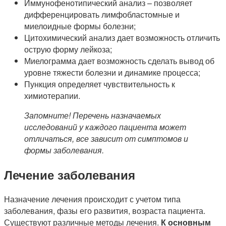
Иммунофенотипический анализ – позволяет
дифференцировать лимфобластомные и
миелоидные формы болезни;
Цитохимический анализ дает возможность отличить
острую форму лейкоза;
Миелограмма дает возможность сделать вывод об
уровне тяжести болезни и динамике процесса;
Пункция определяет чувствительность к
химиотерапии.
Запомните! Перечень назначаемых
исследований у каждого пациента может
отличаться, все зависит от симптомов и
формы заболевания.
Лечение заболевания
Назначение лечения происходит с учетом типа
заболевания, фазы его развития, возраста пациента.
Существуют различные методы лечения.
К основным