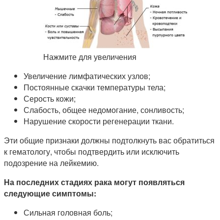
Нажмите для увеличения
Увеличение лимфатических узлов;
Постоянные скачки температуры тела;
Серость кожи;
Слабость, общее недомогание, сонливость;
Нарушение скорости регенерации ткани.
Эти общие признаки должны подтолкнуть вас обратиться
к гематологу, чтобы подтвердить или исключить
подозрение на лейкемию.
На последних стадиях рака могут появляться
следующие симптомы:
Сильная головная боль;