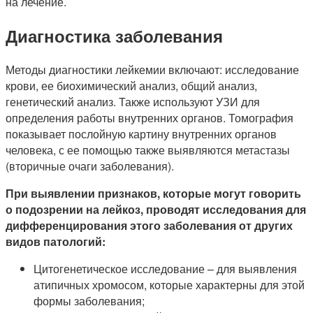
на лечение.
Диагностика заболевания
Методы диагностики лейкемии включают: исследование
крови, ее биохимический анализ, общий анализ,
генетический анализ. Также используют УЗИ для
определения работы внутренних органов. Томография
показывает послойную картину внутренних органов
человека, с ее помощью также выявляются метастазы
(вторичные очаги заболевания).
При выявлении признаков, которые могут говорить
о подозрении на лейкоз, проводят исследования для
дифференцирования этого заболевания от других
видов патологий:
Цитогенетическое исследование – для выявления
атипичных хромосом, которые характерны для этой
формы заболевания;