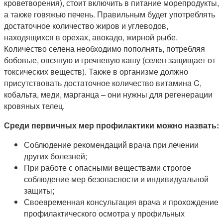
кроветворения), стоит включить в питание морепродукты,
а также говяжью печень. Правильным будет употреблять
достаточное количество жиров и углеводов,
находящихся в орехах, авокадо, жирной рыбе.
Количество селена необходимо пополнять, потребляя
бобовые, овсяную и гречневую кашу (селен защищает от
токсических веществ). Также в организме должно
присутствовать достаточное количество витамина C,
кобальта, меди, марганца – они нужны для регенерации
кровяных телец.
Среди первичных мер профилактики можно назвать:
Соблюдение рекомендаций врача при лечении
других болезней;
При работе с опасными веществами строгое
соблюдение мер безопасности и индивидуальной
защиты;
Своевременная консультация врача и прохождение
профилактического осмотра у профильных