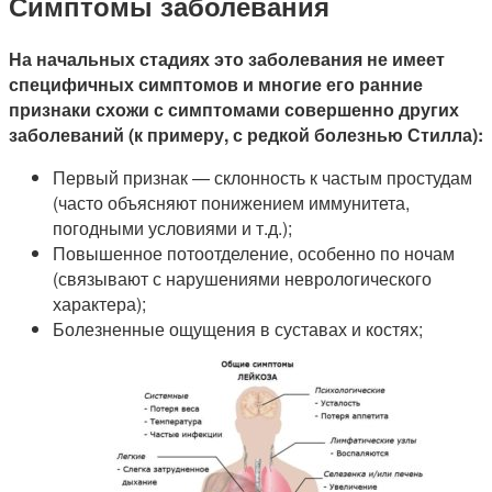
Симптомы заболевания
На начальных стадиях это заболевания не имеет
специфичных симптомов и многие его ранние
признаки схожи с симптомами совершенно других
заболеваний (к примеру, с редкой болезнью Стилла):
Первый признак — склонность к частым простудам
(часто объясняют понижением иммунитета,
погодными условиями и т.д.);
Повышенное потоотделение, особенно по ночам
(связывают с нарушениями неврологического
характера);
Болезненные ощущения в суставах и костях;