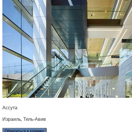
Ассута
Израиль, Тель-Авив
Обратиться в клинику