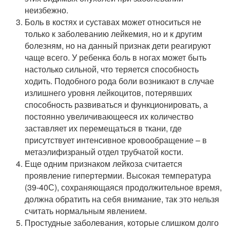
неизбежно.
Боль в костях и суставах может относиться не
только к заболеванию лейкемия, но и к другим
болезням, но на данный признак дети реагируют
чаще всего. У ребенка боль в ногах может быть
настолько сильной, что теряется способность
ходить. Подобного рода боли возникают в случае
излишнего уровня лейкоцитов, потерявших
способность развиваться и функционировать, а
постоянно увеличивающееся их количество
заставляет их перемещаться в ткани, где
присутствует интенсивное кровообращение – в
метаэлифизраный отдел трубчатой кости.
Еще одним признаком лейкоза считается
проявление гипертермии. Высокая температура
(39-40С), сохраняющаяся продолжительное время,
должна обратить на себя внимание, так это нельзя
считать нормальным явлением.
Простудные заболевания, которые слишком долго