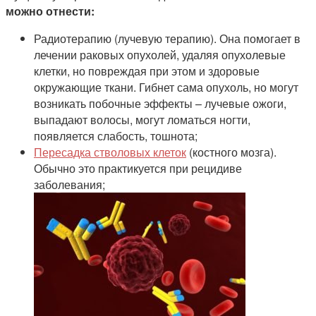
можно отнести:
Радиотерапию (лучевую терапию). Она помогает в
лечении раковых опухолей, удаляя опухолевые
клетки, но повреждая при этом и здоровые
окружающие ткани. Гибнет сама опухоль, но могут
возникать побочные эффекты – лучевые ожоги,
выпадают волосы, могут ломаться ногти,
появляется слабость, тошнота;
Пересадка стволовых клеток
(костного мозга).
Обычно это практикуется при рецидиве
заболевания;