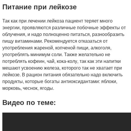
Питание при лейкозе
Так как при лечении лейкоза пациент теряет много
энергии, проявляются различные побочные эффекты от
облучения, и надо полноценно питаться, разнообразить
пищу витаминами. Рекомендуется отказаться от
употребления жареной, копченой пищи, алкоголя,
употреблять минимум соли. Также желательно не
потреблять кофеин, чай, кока-колу, так как эти напитки
мешают усвоению железа, которого так не хватает при
лейкозе. В рацион питания обязательно надо включить
продукты, которые богаты антиоксидантами: яблоки,
морковь, чеснок, ягоды.
Видео по теме: