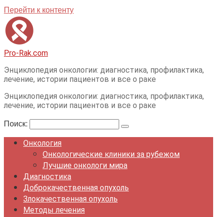
Перейти к контенту
Pro-Rak.com
Энциклопедия онкологии: диагностика, профилактика,
лечение, истории пациентов и все о раке
Энциклопедия онкологии: диагностика, профилактика,
лечение, истории пациентов и все о раке
Поиск:
Онкология
Онкологические клиники за рубежом
Лучшие онкологи мира
Диагностика
Доброкачественная опухоль
Злокачественная опухоль
Методы лечения