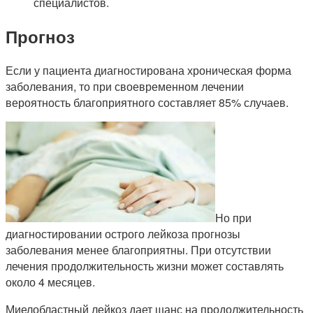
специалистов.
Прогноз
Если у пациента диагностирована хроническая форма
заболевания, то при своевременном лечении
вероятность благоприятного составляет 85% случаев.
Но при
диагностировании острого лейкоза прогнозы
заболевания менее благоприятны. При отсутствии
лечения продолжительность жизни может составлять
около 4 месяцев.
Миелобластный лейкоз дает шанс на продолжительность