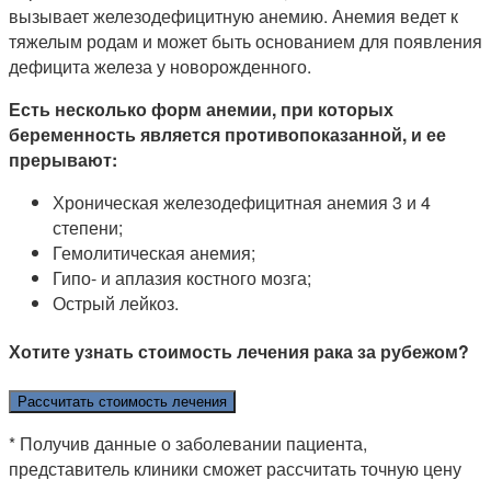
вызывает железодефицитную анемию. Анемия ведет к
тяжелым родам и может быть основанием для появления
дефицита железа у новорожденного.
Есть несколько форм анемии, при которых
беременность является противопоказанной, и ее
прерывают:
Хроническая железодефицитная анемия 3 и 4
степени;
Гемолитическая анемия;
Гипо- и аплазия костного мозга;
Острый лейкоз.
Хотите узнать стоимость лечения рака за рубежом?
Рассчитать стоимость лечения
* Получив данные о заболевании пациента,
представитель клиники сможет рассчитать точную цену