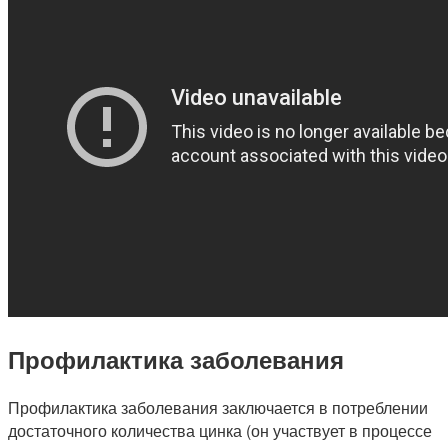
Профилактика заболевания
Профилактика заболевания заключается в потреблении
достаточного количества цинка (он участвует в процессе