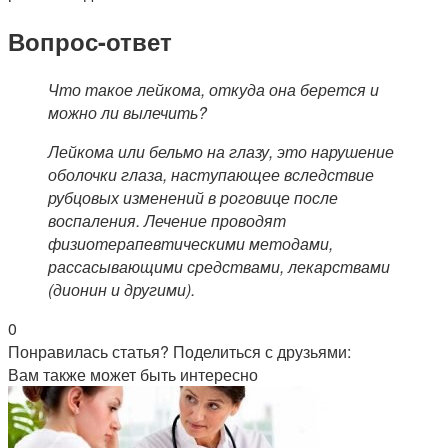
Вопрос-ответ
Что такое лейкома, откуда она берется и
можно ли вылечить?
Лейкома или бельмо на глазу, это нарушение
оболочки глаза, наступающее вследствие
рубцовых изменений в роговице после
воспаления. Лечение проводят
физиотерапевтическими методами,
рассасывающими средствами, лекарствами
(дионин и другими).
0
Понравилась статья? Поделиться с друзьями:
Вам также может быть интересно