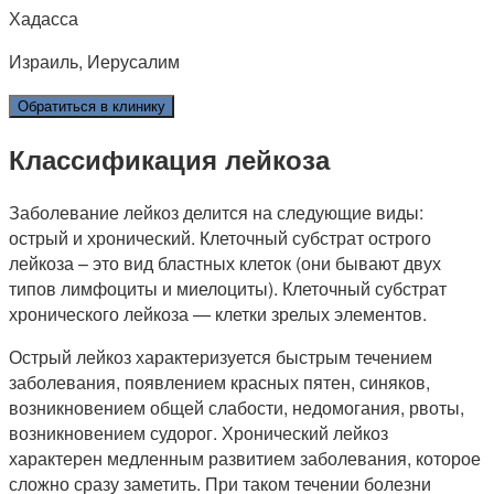
Хадасса
Израиль, Иерусалим
Обратиться в клинику
Классификация лейкоза
Заболевание лейкоз делится на следующие виды:
острый и хронический. Клеточный субстрат острого
лейкоза – это вид бластных клеток (они бывают двух
типов лимфоциты и миелоциты). Клеточный субстрат
хронического лейкоза — клетки зрелых элементов.
Острый лейкоз характеризуется быстрым течением
заболевания, появлением красных пятен, синяков,
возникновением общей слабости, недомогания, рвоты,
возникновением судорог. Хронический лейкоз
характерен медленным развитием заболевания, которое
сложно сразу заметить. При таком течении болезни