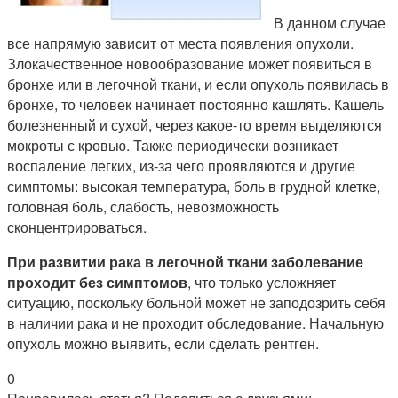
В данном случае
все напрямую зависит от места появления опухоли.
Злокачественное новообразование может появиться в
бронхе или в легочной ткани, и если опухоль появилась в
бронхе, то человек начинает постоянно кашлять. Кашель
болезненный и сухой, через какое-то время выделяются
мокроты с кровью. Также периодически возникает
воспаление легких, из-за чего проявляются и другие
симптомы: высокая температура, боль в грудной клетке,
головная боль, слабость, невозможность
сконцентрироваться.
При развитии рака в легочной ткани заболевание
проходит без симптомов
, что только усложняет
ситуацию, поскольку больной может не заподозрить себя
в наличии рака и не проходит обследование. Начальную
опухоль можно выявить, если сделать рентген.
0