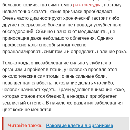
большое количество симптомов
рака желудка
, поэтому
нельзя точно сказать, какие признаки преобладают.
Очень часто диагностируют хронический гастрит либо
другие несерьезные болезни, не проводя углубленных
обследований. Обычно назначают медикаменты, не
приносящие даже небольшого облегчения. Однако
профессионалы способны комплексно
проанализировать симптомы и определить наличие рака.
Только когда онкозаболевание сильно углубится в
организм и пройдет в ткани, у человека проявляются
онкологические симптомы: очень сильные боли,
повышенная слабость, нежелание делать что-либо,
человек начинает худеть. Врачи уделяют внимание коже,
которая становится бледной, а иногда и приобретает
землистый оттенок. В начале же развития заболевания
цвет кожи не меняется.
Читайте также:
Раковые клетки в организме