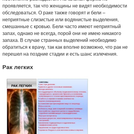
проявляется, так что женщины не видят необходимости
обследоваться. О раке также говорят и бели –
неприятные слизистые или водянистые выделения,
смешанные с кровью. Бели часто имеют неприятный
запах, однако не всегда, порой они не имею никакого
запаха. В случае странных выделений необходимо
обратиться к врачу, так как вполне возможно, что рак не
перешел на поздние стадии и есть шанс излечения.
Рак легких