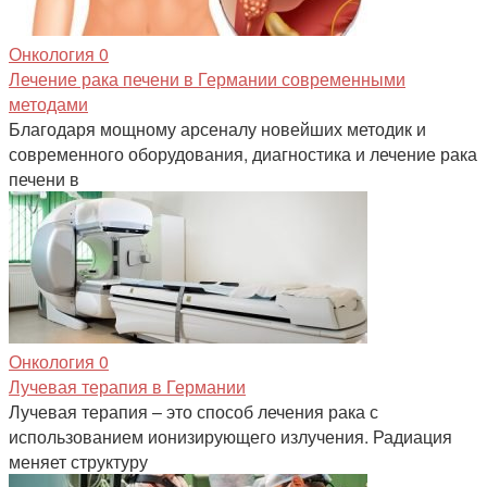
Онкология
0
Лечение рака печени в Германии современными
методами
Благодаря мощному арсеналу новейших методик и
современного оборудования, диагностика и лечение рака
печени в
Онкология
0
Лучевая терапия в Германии
Лучевая терапия – это способ лечения рака с
использованием ионизирующего излучения. Радиация
меняет структуру