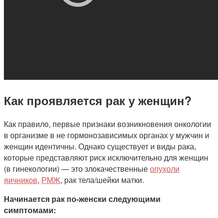
Как проявляется рак у женщин?
Как правило, первые признаки возникновения онкологии
в организме в не гормонозависимых органах у мужчин и
женщин идентичны. Однако существует и виды рака,
которые представляют риск исключительно для женщин
(в гинекологии) — это злокачественные
опухоли
яичников
,
РМЖ
, рак тела/шейки матки.
Начинается рак по-женски следующими
симптомами: