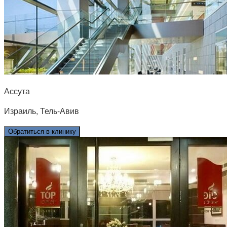
Ассута
Израиль, Тель-Авив
Обратиться в клинику