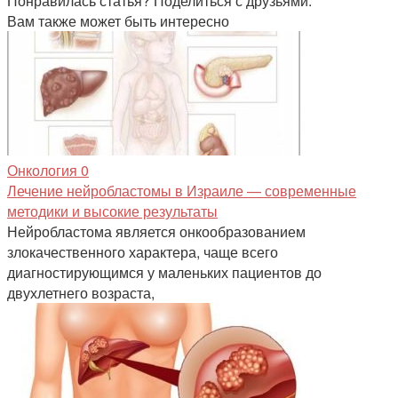
Понравилась статья? Поделиться с друзьями:
Вам также может быть интересно
Онкология
0
Лечение нейробластомы в Израиле — современные
методики и высокие результаты
Нейробластома является онкообразованием
злокачественного характера, чаще всего
диагностирующимся у маленьких пациентов до
двухлетнего возраста,