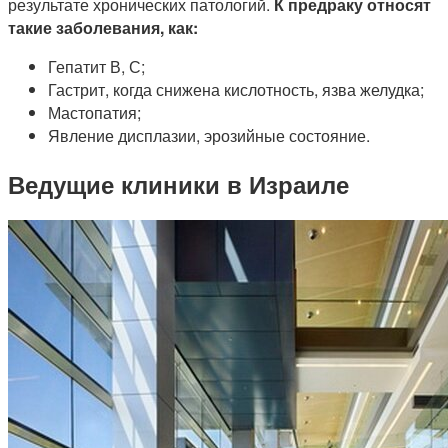
результате хронических патологий.
К предраку относят
такие заболевания, как:
Гепатит В, С;
Гастрит, когда снижена кислотность, язва желудка;
Мастопатия;
Явление дисплазии, эрозийные состояние.
Ведущие клиники в Израиле