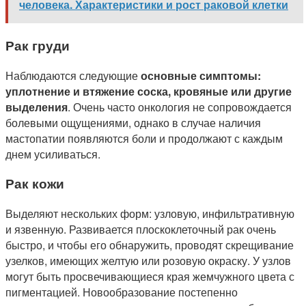
человека. Характеристики и рост раковой клетки
Рак груди
Наблюдаются следующие
основные симптомы:
уплотнение и втяжение соска, кровяные или другие
выделения
. Очень часто онкология не сопровождается
болевыми ощущениями, однако в случае наличия
мастопатии появляются боли и продолжают с каждым
днем усиливаться.
Рак кожи
Выделяют нескольких форм: узловую, инфильтративную
и язвенную. Развивается плоскоклеточный рак очень
быстро, и чтобы его обнаружить, проводят скрещивание
узелков, имеющих желтую или розовую окраску. У узлов
могут быть просвечивающиеся края жемчужного цвета с
пигментацией. Новообразование постепенно