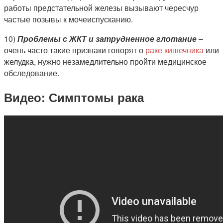
работы предстательной железы вызывают чересчур
частые позывы к мочеиспусканию.
10)
Проблемы с ЖКТ и затрудненное глотание
–
очень часто такие признаки говорят о
раке кишечника
или
желудка, нужно незамедлительно пройти медицинское
обследование.
Видео: Симптомы рака