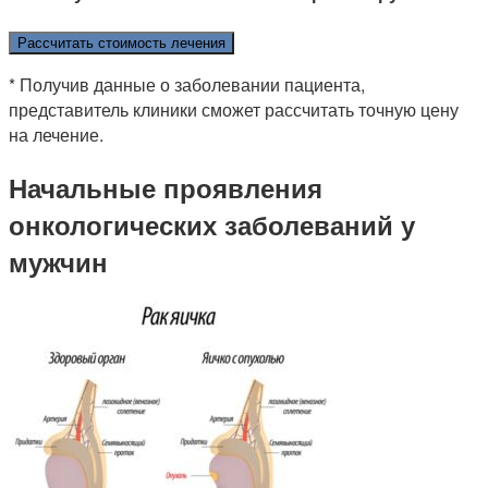
Рассчитать стоимость лечения
* Получив данные о заболевании пациента,
представитель клиники сможет рассчитать точную цену
на лечение.
Начальные проявления
онкологических заболеваний у
мужчин