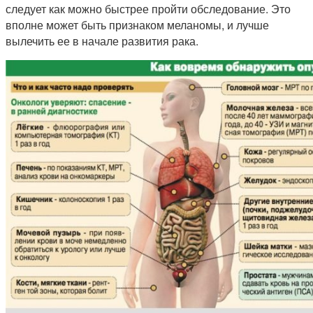
следует как можно быстрее пройти обследование. Это
вполне может быть признаком меланомы, и лучше
вылечить ее в начале развития рака.