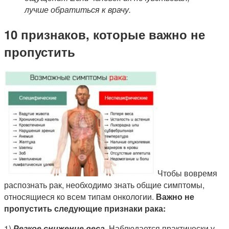
лучше обратиться к врачу.
10 признаков, которые важно не
пропустить
Чтобы вовремя
распознать рак, необходимо знать общие симптомы,
относящиеся ко всем типам онкологии.
Важно не
пропустить следующие признаки рака:
1)
Резкое снижение веса
. Наблюдается практически у