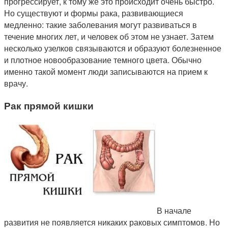
прогрессирует, к тому же это происходит очень быстро.
Но существуют и формы рака, развивающиеся
медленно: такие заболевания могут развиваться в
течение многих лет, и человек об этом не узнает. Затем
несколько узелков связываются и образуют болезненное
и плотное новообразование темного цвета. Обычно
именно такой момент люди записываются на прием к
врачу.
Рак прямой кишки
В начале
развития не появляется никаких раковых симптомов. Но