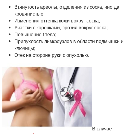
Втянутость ареолы, отделения из соска, иногда
кровянистые;
Изменения оттенка кожи вокруг соска;
Участки с корочками, эрозия вокруг соска;
Повышение t тела;
Припухлость лимфоузлов в области подмышки и
ключицы;
Отек на стороне руки с опухолью.
В случае