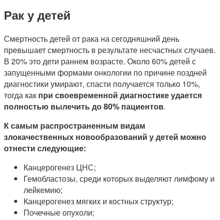
Рак у детей
Смертность детей от рака на сегодняшний день
превышает смертность в результате несчастных случаев.
В 20% это дети раннем возрасте. Около 60% детей с
запущенными формами онкологии по причине поздней
диагностики умирают, спасти получается только 10%,
тогда как
при своевременной диагностике удается
полностью вылечить до 80% пациентов
.
К самым распространенным видам
злокачественных новообразований у детей можно
отнести следующие:
Канцерогенез ЦНС;
Гемобластозы, среди которых выделяют лимфому и
лейкемию;
Канцерогенез мягких и костных структур;
Почечные опухоли;