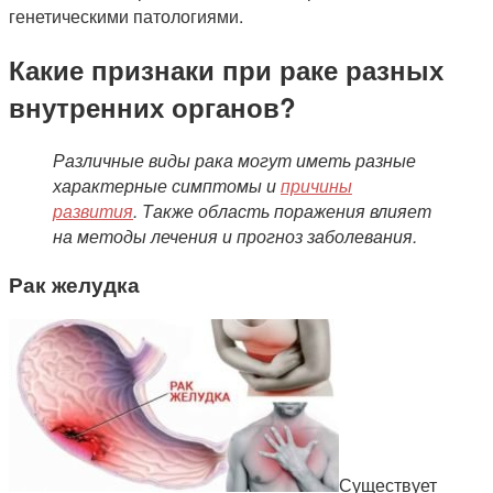
генетическими патологиями.
Какие признаки при раке разных
внутренних органов?
Различные виды рака могут иметь разные
характерные симптомы и
причины
развития
. Также область поражения влияет
на методы лечения и прогноз заболевания.
Рак желудка
Существует