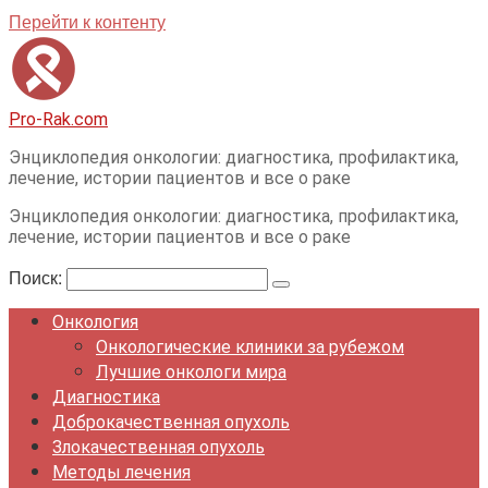
Перейти к контенту
Pro-Rak.com
Энциклопедия онкологии: диагностика, профилактика,
лечение, истории пациентов и все о раке
Энциклопедия онкологии: диагностика, профилактика,
лечение, истории пациентов и все о раке
Поиск:
Онкология
Онкологические клиники за рубежом
Лучшие онкологи мира
Диагностика
Доброкачественная опухоль
Злокачественная опухоль
Методы лечения