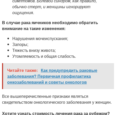
симптомов. Болевой синдром, как правило,
обычно стерт, и женщины игнорируют
ощущения.
В случае рака яичников необходимо обратить
внимание на такие изменения:
Нарушения мочеиспускания;
Запоры;
Тяжесть внизу живота;
Утомляемость и общая слабость.
Читайте также:
Как предупредить раковые
заболевания? Первичная профилактика
онкозаболеваний и советы онкологов
Все вышеперечисленные признаки являться
свидетельством онкологического заболевания у женщин.
Хотите узнать стоимость лечения рака за рубежом?