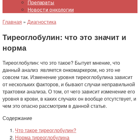
Препараты
Новости онкологии
Главная
»
Диагностика
Тиреоглобулин: что это значит и
норма
Тиреоглобулин: что это такое? Бытует мнение, что
данный анализ является онкомаркером, но это не
совсем так. Изменение уровня тиреоглобулина зависит
от нескольких факторов, и бывают случаи неправильной
трактовки анализа. О том, от чего зависит изменение его
уровня в крови, в каких случаях он вообще отсутствует, и
чем это опасно рассмотрим в данной статье.
Содержание
Что такое тиреоглобулин?
Норма тиреоглобулина