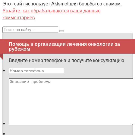
Этот сайт использует Akismet для борьбы со спамом.
Узнайте, как обрабатываются ваши данные
комментариев
.
Поиск:
Помощь в организации лечения онкологии за
рубежом
Введите номер телефона и получите консультацию