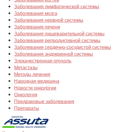
Заболевания лимфатической системы
Заболевания мозга
Заболевания нервной системы
Заболевания печени
Заболевания пищеварительной системы
Заболевания репродуктивной системы
Заболевания сердечно-сосудистой системы
Заболевания эндокринной системы
Злокачественная опухоль
Метастазы
Методы лечения
Народная медицина
Новости онкологии
Онкология
Предраковые заболевания
Препараты