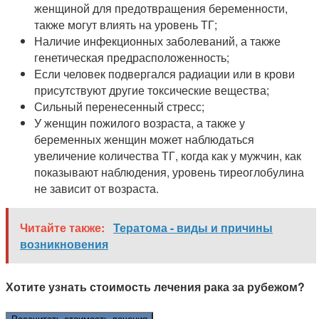
женщиной для предотвращения беременности,
также могут влиять на уровень ТГ;
Наличие инфекционных заболеваний, а также
генетическая предрасположенность;
Если человек подвергался радиации или в крови
присутствуют другие токсические вещества;
Сильный перенесенный стресс;
У женщин пожилого возраста, а также у
беременных женщин может наблюдаться
увеличение количества ТГ, когда как у мужчин, как
показывают наблюдения, уровень тиреоглобулина
не зависит от возраста.
Читайте также:
Тератома - виды и причины
возникновения
Хотите узнать стоимость лечения рака за рубежом?