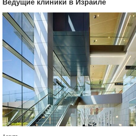
Ведущие клиники в Израиле