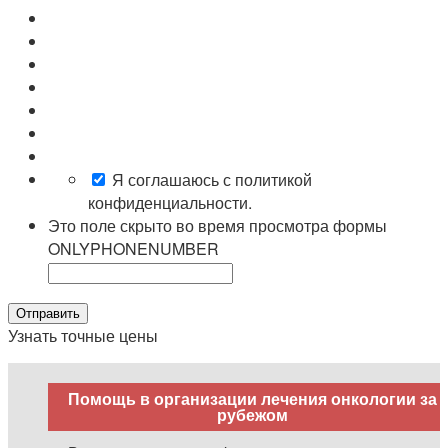
Я соглашаюсь с политикой
конфиденциальности.
Это поле скрыто во время просмотра формы
ONLYPHONENUMBER
Отправить
Узнать точные цены
Помощь в организации лечения онкологии за
рубежом