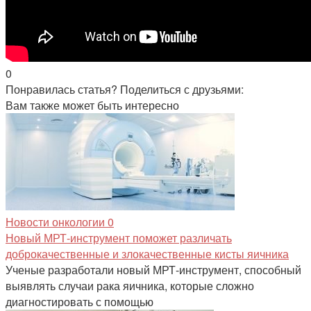
0
Понравилась статья? Поделиться с друзьями:
Вам также может быть интересно
Новости онкологии
0
Новый МРТ-инструмент поможет различать
доброкачественные и злокачественные кисты яичника
Ученые разработали новый МРТ-инструмент, способный
выявлять случаи рака яичника, которые сложно
диагностировать с помощью