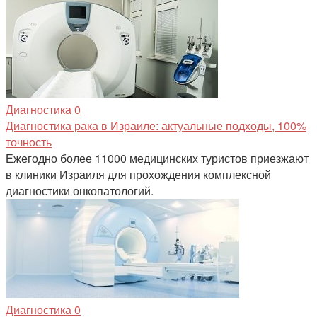
Диагностика
0
Диагностика рака в Израиле: актуальные подходы, 100%
точность
Ежегодно более 11000 медицинских туристов приезжают
в клиники Израиля для прохождения комплексной
диагностики онкопатологий.
Диагностика
0