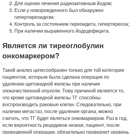
Для оценки лечения радиоактивным йодом;
Если у новорожденного был обнаружен
гипертиреоидизм;
Контроль за состоянием тиреоидита, гипертиреоза;
При наличии выраженного йододефицита.
Является ли тиреоглобулин
онкомаркером?
Такой анализ целесообразен только для той категории
пациентов, которым была сделана операция по
удалению щитовидной железы при наличии
злокачественной опухоли. Тому причиной является то,
что кроме щитовидной железы ТГ способны
воспроизводить раковые клетки. Следовательно, при
наличии метастаз, после удаления органа, можно
считать, что ТГ будет являться онкомаркером. Раз в год,
если вероятность рецидивов низкая, пациент, после
проведенной операции, обязательно проверяет уровень