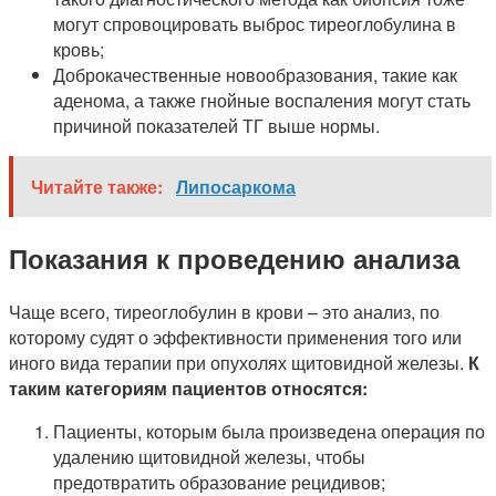
могут спровоцировать выброс тиреоглобулина в
кровь;
Доброкачественные новообразования, такие как
аденома, а также гнойные воспаления могут стать
причиной показателей ТГ выше нормы.
Читайте также:
Липосаркома
Показания к проведению анализа
Чаще всего, тиреоглобулин в крови – это анализ, по
которому судят о эффективности применения того или
иного вида терапии при опухолях щитовидной железы.
К
таким категориям пациентов относятся:
Пациенты, которым была произведена операция по
удалению щитовидной железы, чтобы
предотвратить образование рецидивов;