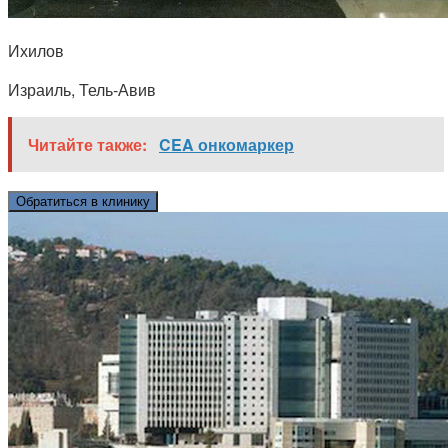
Ихилов
Израиль, Тель-Авив
Читайте также:
CEA онкомаркер
Обратиться в клинику