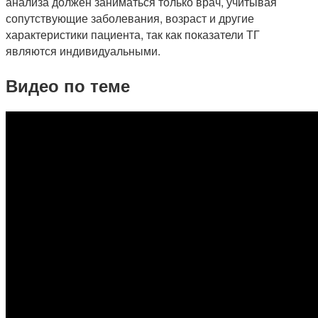
анализа должен заниматься только врач, учитывая
сопутствующие заболевания, возраст и другие
характеристики пациента, так как показатели ТГ
являются индивидуальными.
Видео по теме