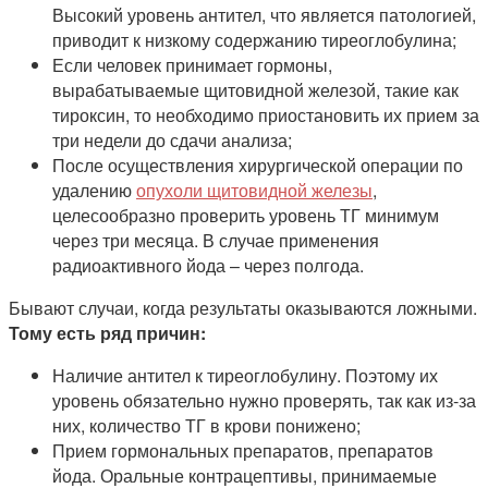
Высокий уровень антител, что является патологией,
приводит к низкому содержанию тиреоглобулина;
Если человек принимает гормоны,
вырабатываемые щитовидной железой, такие как
тироксин, то необходимо приостановить их прием за
три недели до сдачи анализа;
После осуществления хирургической операции по
удалению
опухоли щитовидной железы
,
целесообразно проверить уровень ТГ минимум
через три месяца. В случае применения
радиоактивного йода – через полгода.
Бывают случаи, когда результаты оказываются ложными.
Тому есть ряд причин:
Наличие антител к тиреоглобулину. Поэтому их
уровень обязательно нужно проверять, так как из-за
них, количество ТГ в крови понижено;
Прием гормональных препаратов, препаратов
йода. Оральные контрацептивы, принимаемые