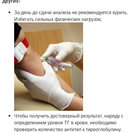
других:
За день до сдачи анализа не рекомендуется курить.
Избегать сильных физических нагрузок;
Чтобы получить достоверный результат, наряду с
определением уровня ТГ в крови, необходимо
проверить количество антител к тиреоглобулину.