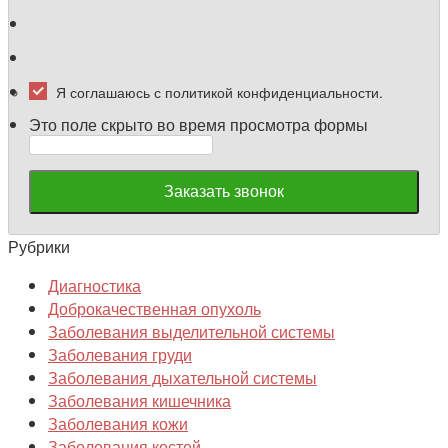
Я соглашаюсь с политикой конфиденциальности.
Это поле скрыто во время просмотра формы
Заказать звонок
Рубрики
Диагностика
Доброкачественная опухоль
Заболевания выделительной системы
Заболевания груди
Заболевания дыхательной системы
Заболевания кишечника
Заболевания кожи
Заболевания костей