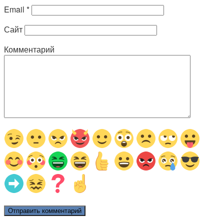
Email
*
Сайт
Комментарий