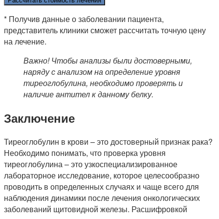
Рассчитать стоимость лечения
* Получив данные о заболевании пациента,
представитель клиники сможет рассчитать точную цену
на лечение.
Важно! Чтобы анализы были достоверными,
наряду с анализом на определение уровня
тиреоглобулина, необходимо проверять и
наличие антител к данному белку.
Заключение
Тиреоглобулин в крови – это достоверный признак рака?
Необходимо понимать, что проверка уровня
тиреоглобулина – это узкоспециализированное
лабораторное исследование, которое целесообразно
проводить в определенных случаях и чаще всего для
наблюдения динамики после лечения онкологических
заболеваний щитовидной железы. Расшифровкой