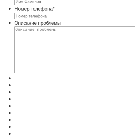
Номер телефона
*
Описание проблемы