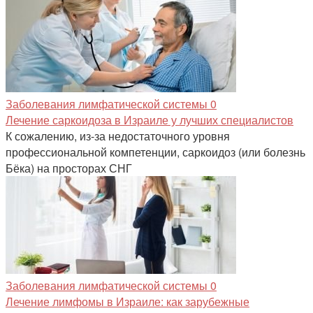
Заболевания лимфатической системы
0
Лечение саркоидоза в Израиле у лучших специалистов
К сожалению, из-за недостаточного уровня
профессиональной компетенции, саркоидоз (или болезнь
Бёка) на просторах СНГ
Заболевания лимфатической системы
0
Лечение лимфомы в Израиле: как зарубежные