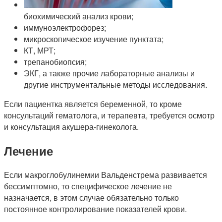
биохимический анализ крови;
иммуноэлектрофорез;
микроскопическое изучение пунктата;
КТ, МРТ;
трепанобиопсия;
ЭКГ, а также прочие лабораторные анализы и
другие инструментальные методы исследования.
Если пациентка является беременной, то кроме
консультаций гематолога, и терапевта, требуется осмотр
и консультация акушера-гинеколога.
Лечение
Если макроглобулинемии Вальденстрема развивается
бессимптомно, то специфическое лечение не
назначается, в этом случае обязательно только
постоянное контролирование показателей крови.