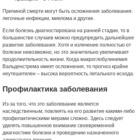
Причиной смерти могут быть осложнения заболевания:
легочные инфекции, миелома и другие.
Если болезнь диагностирована на ранней стадии, то в
большинстве случаев можно предупредить дальнейшее
развитие заболевания. Хотя и излечение полностью от
болезни невозможно, но это значительно увеличивает
продолжительность жизни. Когда макроглобулинемия
Вальденстрема имеет осложнения, то прогноз крайне
неутешителен – высока вероятность летального исхода.
Профилактика заболевания
Из-за того, что это заболевание является
наследственным, повлиять на его развитие какими-либо
профилактическими мерами сложно. Здесь следует
уделять повышенное внимание своевременной
диагностике болезни и проведению назначенного
адекватного лечения.