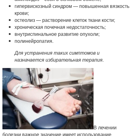
гипервискозный синдром — повышенная вязкость
крови;
остеолиз — растворение клеток ткани кости;
хроническая почечная недостаточность;
внутриспинальное развитие опухоли;
полинейропатия.
Для устранения таких симптомов и
назначается избирательная терапия.
В лечении
болезни важное значение имеет использование