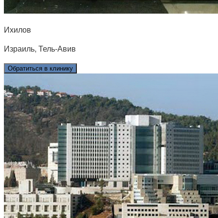
Ихилов
Израиль, Тель-Авив
Обратиться в клинику