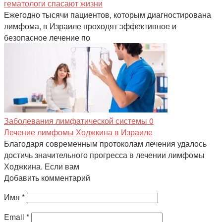
гематологи спасают жизни
Ежегодно тысячи пациентов, которым диагностирована
лимфома, в Израиле проходят эффективное и
безопасное лечение по
Заболевания лимфатической системы
0
Лечение лимфомы Ходжкина в Израиле
Благодаря современным протоколам лечения удалось
достичь значительного прогресса в лечении лимфомы
Ходжкина. Если вам
Добавить комментарий
Имя
*
Email
*