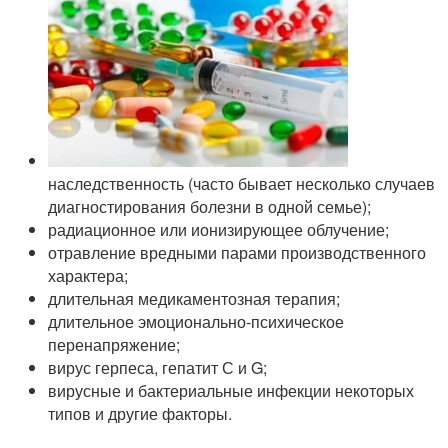
наследственность (часто бывает несколько случаев
диагностирования болезни в одной семье);
радиационное или ионизирующее облучение;
отравление вредными парами производственного
характера;
длительная медикаментозная терапия;
длительное эмоционально-психическое
перенапряжение;
вирус герпеса, гепатит С и G;
вирусные и бактериальные инфекции некоторых
типов и другие факторы.