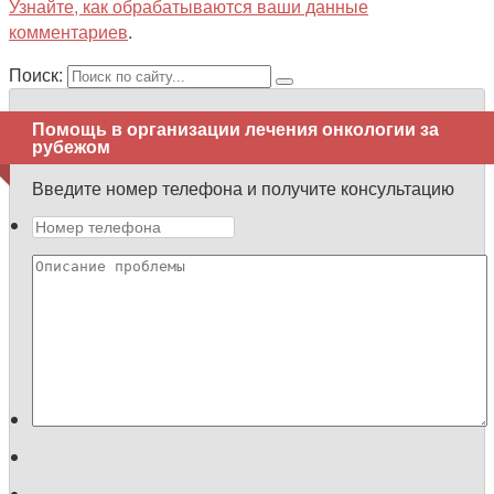
Узнайте, как обрабатываются ваши данные
комментариев
.
Поиск:
Помощь в организации лечения онкологии за
рубежом
Введите номер телефона и получите консультацию