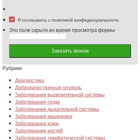
Я соглашаюсь с политикой конфиденциальности.
Это поле скрыто во время просмотра формы
Рубрики
Диагностика
Доброкачественная опухоль
Заболевания выделительной системы
Заболевания груди
Заболевания дыхательной системы
Заболевания кишечника
Заболевания кожи
Заболевания костей
Заболевания лимфатической системы