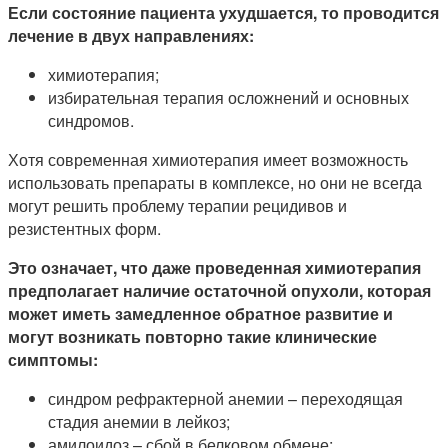
Если состояние пациента ухудшается, то проводится
лечение в двух направлениях:
химиотерапия;
избирательная терапия осложнений и основных
синдромов.
Хотя современная химиотерапия имеет возможность
использовать препараты в комплексе, но они не всегда
могут решить проблему терапии рецидивов и
резистентных форм.
Это означает, что даже проведенная химиотерапия
предполагает наличие остаточной опухоли, которая
может иметь замедленное обратное развитие и
могут возникать повторно такие клинические
симптомы:
синдром рефрактерной анемии – переходящая
стадия анемии в лейкоз;
амилоидоз – сбой в белковом обмене;