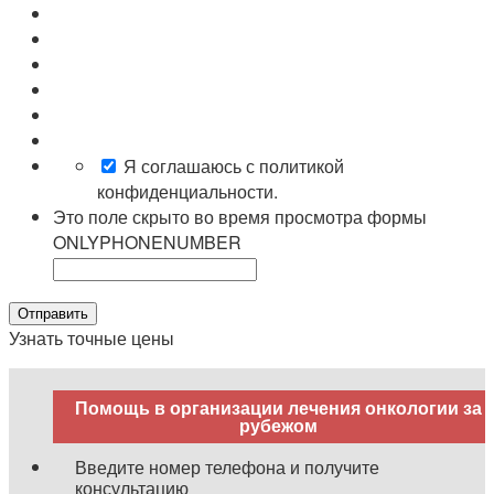
Я соглашаюсь с политикой
конфиденциальности.
Это поле скрыто во время просмотра формы
ONLYPHONENUMBER
Узнать точные цены
Помощь в организации лечения онкологии за
рубежом
Введите номер телефона и получите
консультацию