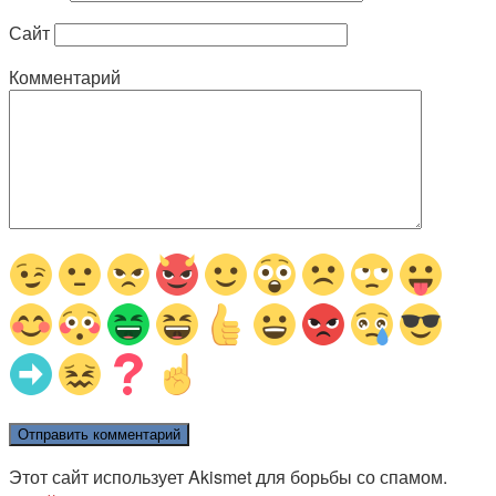
Сайт
Комментарий
Этот сайт использует Akismet для борьбы со спамом.