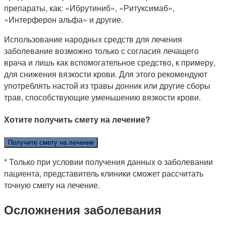
препараты, как: «Ибрутиниб», «Ритуксимаб»,
«Интерферон альфа» и другие.
Использование народных средств для лечения
заболевание возможно только с согласия лечащего
врача и лишь как вспомогательное средство, к примеру,
для снижения вязкости крови. Для этого рекомендуют
употреблять настой из травы донник или другие сборы
трав, способствующие уменьшению вязкости крови.
Хотите получить смету на лечение?
Получите смету на лечение
* Только при условии получения данных о заболевании
пациента, представитель клиники сможет рассчитать
точную смету на лечение.
Осложнения заболевания