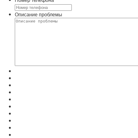
Описание проблемы