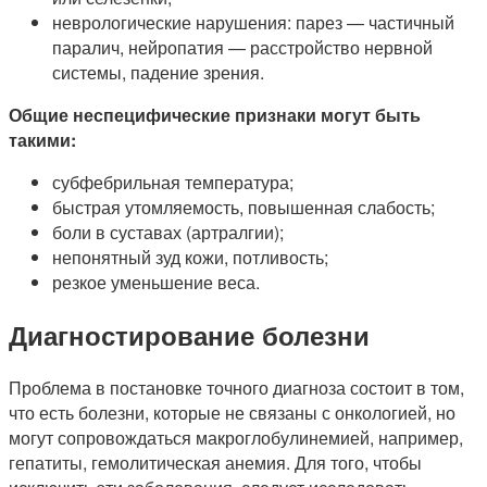
неврологические нарушения: парез — частичный
паралич, нейропатия — расстройство нервной
системы, падение зрения.
Общие неспецифические признаки могут быть
такими:
субфебрильная температура;
быстрая утомляемость, повышенная слабость;
боли в суставах (артралгии);
непонятный зуд кожи, потливость;
резкое уменьшение веса.
Диагностирование болезни
Проблема в постановке точного диагноза состоит в том,
что есть болезни, которые не связаны с онкологией, но
могут сопровождаться макроглобулинемией, например,
гепатиты, гемолитическая анемия. Для того, чтобы