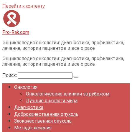
Перейти к контенту
Pro-Rak.com
Энциклопедия онкологии: диагностика, профилактика,
лечение, истории пациентов и все о раке
Энциклопедия онкологии: диагностика, профилактика,
лечение, истории пациентов и все о раке
Поиск:
Онкология
Онкологические клиники за рубежом
Лучшие онкологи мира
Диагностика
Доброкачественная опухоль
Злокачественная опухоль
Методы лечения