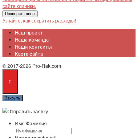
сайте клиники.
Проверить цены
Узнайте, как сократить расходы!
Наш проект
Наша команда
Наши контакты
Карта сайта
© 2017-2026 Pro-Rak.com
Закрыть
Имя Фамилия
Номер телефона
*