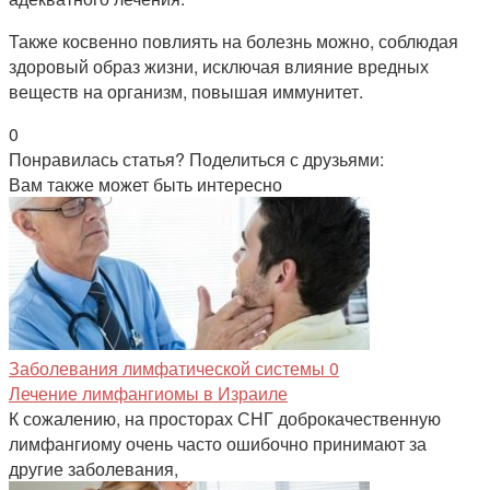
Также косвенно повлиять на болезнь можно, соблюдая
здоровый образ жизни, исключая влияние вредных
веществ на организм, повышая иммунитет.
0
Понравилась статья? Поделиться с друзьями:
Вам также может быть интересно
Заболевания лимфатической системы
0
Лечение лимфангиомы в Израиле
К сожалению, на просторах СНГ доброкачественную
лимфангиому очень часто ошибочно принимают за
другие заболевания,