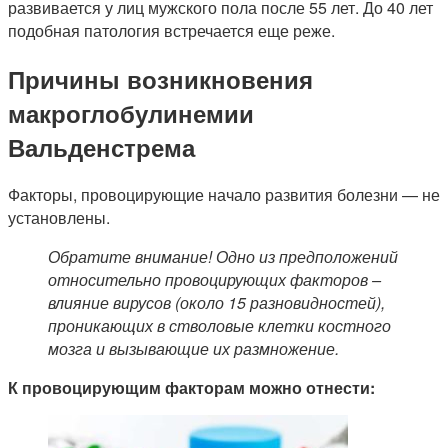
развивается у лиц мужского пола после 55 лет. До 40 лет
подобная патология встречается еще реже.
Причины возникновения
макроглобулинемии
Вальденстрема
Факторы, провоцирующие начало развития болезни — не
установлены.
Обратите внимание! Одно из предположений
относительно провоцирующих факторов –
влияние вирусов (около 15 разновидностей),
проникающих в стволовые клетки костного
мозга и вызывающие их размножение.
К провоцирующим факторам можно отнести: