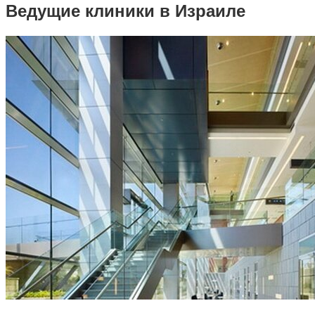
Ведущие клиники в Израиле