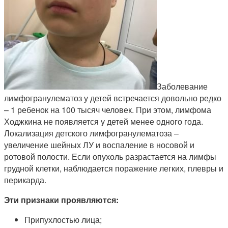
Заболевание
лимфогранулематоз у детей встречается довольно редко
– 1 ребенок на 100 тысяч человек. При этом, лимфома
Ходжкина не появляется у детей менее одного года.
Локализация детского лимфогранулематоза –
увеличение шейных ЛУ и воспаление в носовой и
ротовой полости. Если опухоль разрастается на лимфы
грудной клетки, наблюдается поражение легких, плевры и
перикарда.
Эти признаки проявляются:
Припухлостью лица;