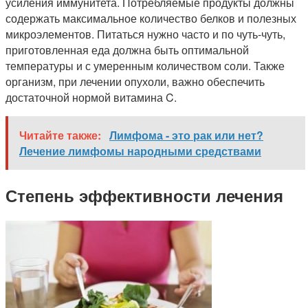
усиления иммунитета. Потребляемые продукты должны
содержать максимальное количество белков и полезных
микроэлементов. Питаться нужно часто и по чуть-чуть,
приготовленная еда должна быть оптимальной
температуры и с умеренным количеством соли. Также
организм, при лечении опухоли, важно обеспечить
достаточной нормой витамина C.
Читайте также:
Лимфома - это рак или нет?
Лечение лимфомы народными средствами
Степень эффективности лечения