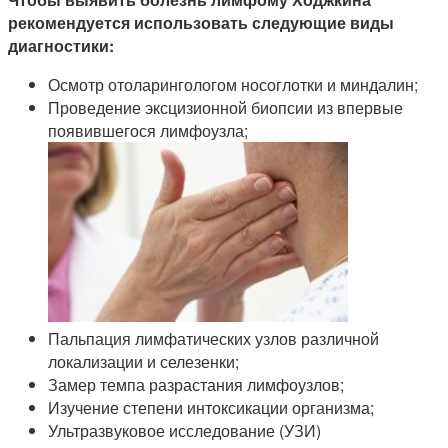
рекомендуется использовать следующие виды
диагностики:
Осмотр отоларингологом носоглотки и миндалин;
Проведение эксцизионной биопсии из впервые
появившегося лимфоузла;
Пальпация лимфатических узлов различной
локализации и селезенки;
Замер темпа разрастания лимфоузлов;
Изучение степени интоксикации организма;
Ультразвуковое исследование (УЗИ)