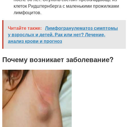
клеток Ридштернберга с маленькими прожилками
лимфоцитов.
Читайте также:
Лимфогранулематоз симптомы
у взрослых и детей. Рак или нет? Лечение,
анализ крови и прогноз
Почему возникает заболевание?