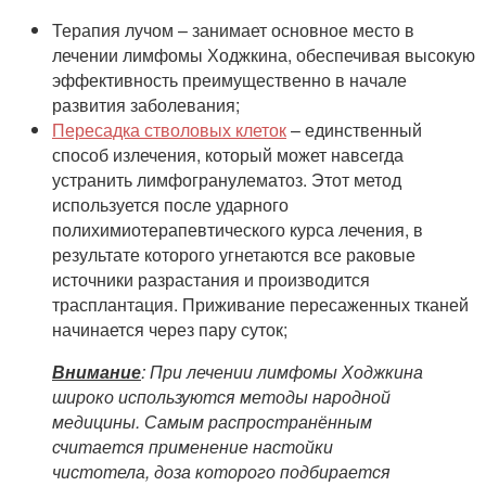
Терапия лучом – занимает основное место в
лечении лимфомы Ходжкина, обеспечивая высокую
эффективность преимущественно в начале
развития заболевания;
Пересадка стволовых клеток
– единственный
способ излечения, который может навсегда
устранить лимфогранулематоз. Этот метод
используется после ударного
полихимиотерапевтического курса лечения, в
результате которого угнетаются все раковые
источники разрастания и производится
трасплантация. Приживание пересаженных тканей
начинается через пару суток;
Внимание
: При лечении лимфомы Ходжкина
широко используются методы народной
медицины. Самым распространённым
считается применение настойки
чистотела, доза которого подбирается