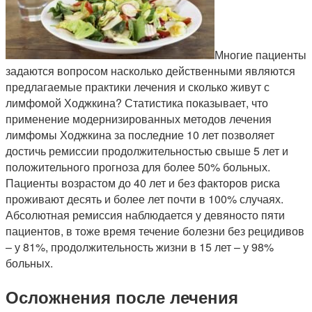
Многие пациенты
задаются вопросом насколько действенными являются
предлагаемые практики лечения и сколько живут с
лимфомой Ходжкина? Статистика показывает, что
применение модернизированных методов лечения
лимфомы Ходжкина за последние 10 лет позволяет
достичь ремиссии продолжительностью свыше 5 лет и
положительного прогноза для более 50% больных.
Пациенты возрастом до 40 лет и без факторов риска
проживают десять и более лет почти в 100% случаях.
Абсолютная ремиссия наблюдается у девяносто пяти
пациентов, в тоже время течение болезни без рецидивов
– у 81%, продолжительность жизни в 15 лет – у 98%
больных.
Осложнения после лечения