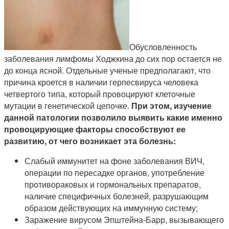
Обусловленность
заболевания лимфомы Ходжкина до сих пор остается не
до конца ясной. Отдельные ученые предполагают, что
причина кроется в наличии герпесвируса человека
четвертого типа, который провоцируют клеточные
мутации в генетической цепочке.
При этом, изучение
данной патологии позволило выявить какие именно
провоцирующие факторы способствуют ее
развитию, от чего возникает эта болезнь:
Слабый иммунитет на фоне заболевания ВИЧ,
операции по пересадке органов, употребление
противораковых и гормональных препаратов,
наличие специфичных болезней, разрушающим
образом действующих на иммунную систему;
Заражение вирусом Эпштейна-Барр, вызывающего