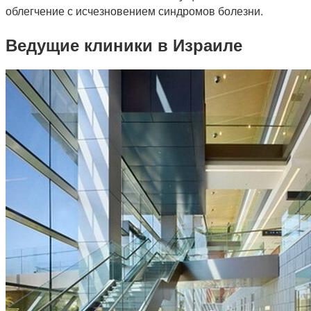
облегчение с исчезновением синдромов болезни.
Ведущие клиники в Израиле