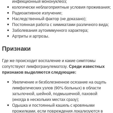
инфекционный мононуклеоз;
кологически неблагоприятные условия проживания;
Радиоактивное излучение;
Наследственный фактор (не доказано);
Постоянная работа с химикатами различного вида;
Заболевания аутоиммунного характера;
Артриты и артрозы.
Признаки
Где же происходит воспаление и какие симптомы
сопутствуют лимфогранулематозу.
Среди известных
признаков выделяются следующие:
Увеличение и безболезненное осязание на ощупь
лимфатических узлов (90% больных) в области
затылочной, шейной, подмышечной, паховой
(иногда в нескольких местах сразу);
Одышка и постоянный кашель с кровяными
прожилками, если повреждения локализуются в