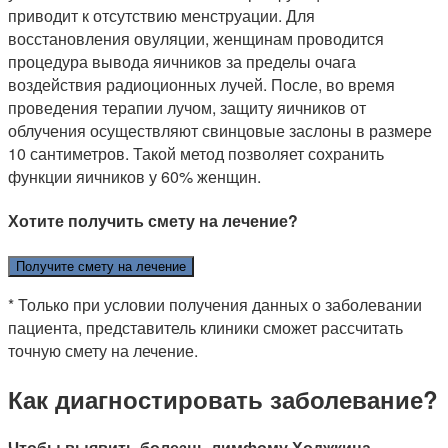
приводит к отсутствию менструации. Для
восстановления овуляции, женщинам проводится
процедура вывода яичников за пределы очага
воздействия радиоционных лучей. После, во время
проведения терапии лучом, защиту яичников от
облучения осуществляют свинцовые заслоны в размере
10 сантиметров. Такой метод позволяет сохранить
функции яичников у 60% женщин.
Хотите получить смету на лечение?
Получите смету на лечение
* Только при условии получения данных о заболевании
пациента, представитель клиники сможет рассчитать
точную смету на лечение.
Как диагностировать заболевание?
Чтобы выявить болезнь лимфому Ходжкина