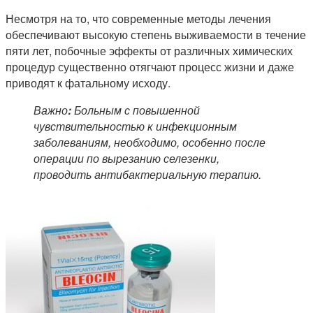
Несмотря на то, что современные методы лечения
обеспечивают высокую степень выживаемости в течение
пяти лет, побочные эффекты от различных химических
процедур существенно отягчают процесс жизни и даже
приводят к фатальному исходу.
Важно
:
Больным с повышенной
чувствительностью к инфекционным
заболеваниям, необходимо, особенно после
операции по вырезанию селезенки,
проводить антибактериальную терапию.