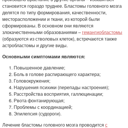
становится гораздо труднее. Бластомы головного мозга
делятся по типу формирования, качественности,
месторасположении и ткани, из которой были
сформированы. В основном они являются
злокачественными образованиями –
гемангиобластомы
(образуются из стволовых клеток), встречаются также
астробластомы и другие виды.
Основными симптомами являются:
Повышенное давление;
Боль в голове распирающего характера;
Головокружения;
Нарушения психики (перепады настроения);
Расстройства восприятия, галлюцинации;
Рвота фонтанирующая;
Проблемы с координацией;
Эпилепсия (судороги).
Лечение бластомы головного мозга проводится
с