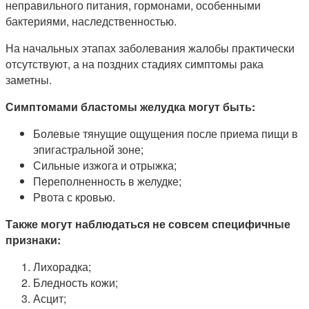
неправильного питания, гормонами, особенными
бактериями, наследственностью.
На начальных этапах заболевания жалобы практически
отсутствуют, а на поздних стадиях симптомы рака
заметны.
Симптомами бластомы желудка могут быть:
Болевые тянущие ощущения после приема пищи в
эпигастральной зоне;
Сильные изжога и отрыжка;
Переполненность в желудке;
Рвота с кровью.
Также могут наблюдаться не совсем специфичные
признаки:
Лихорадка;
Бледность кожи;
Асцит;