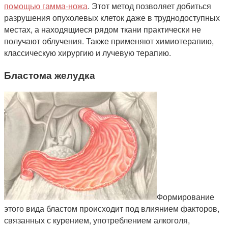
помощью гамма-ножа
. Этот метод позволяет добиться
разрушения опухолевых клеток даже в труднодоступных
местах, а находящиеся рядом ткани практически не
получают облучения. Также применяют химиотерапию,
классическую хирургию и лучевую терапию.
Бластома желудка
Формирование
этого вида бластом происходит под влиянием факторов,
связанных с курением, употреблением алкоголя,