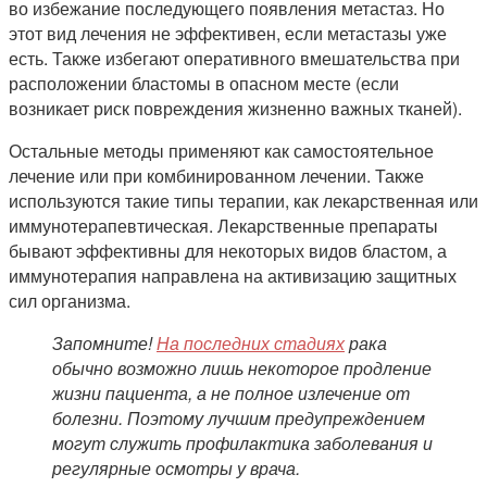
во избежание последующего появления метастаз. Но
этот вид лечения не эффективен, если метастазы уже
есть. Также избегают оперативного вмешательства при
расположении бластомы в опасном месте (если
возникает риск повреждения жизненно важных тканей).
Остальные методы применяют как самостоятельное
лечение или при комбинированном лечении. Также
используются такие типы терапии, как лекарственная или
иммунотерапевтическая. Лекарственные препараты
бывают эффективны для некоторых видов бластом, а
иммунотерапия направлена на активизацию защитных
сил организма.
Запомните!
На последних стадиях
рака
обычно возможно лишь некоторое продление
жизни пациента, а не полное излечение от
болезни. Поэтому лучшим предупреждением
могут служить профилактика заболевания и
регулярные осмотры у врача.