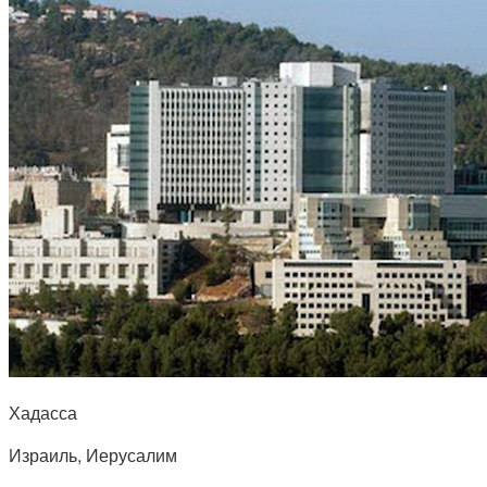
Хадасса
Израиль, Иерусалим