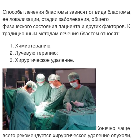
Способы лечения бластомы зависят от вида бластомы,
ее локализации, стадии заболевания, общего
физического состояния пациента и других факторов. К
традиционным методам лечения бластом относят:
Химиотерапию;
Лучевую терапию;
Хирургическое удаление.
Конечно, чаще
всего рекомендуется хирургическое удаление опухоли,