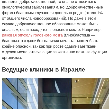
является доброкачественной, то она не относится к
онкологическим заболеваниям, но, доброкачественные
формы бластомы случаются довольно редко (около 1%
от общего числа новообразований). Но даже в этом
случае доброкачественное образование может быть
опасным, если находится в опасном месте. Например,
раковая опухоль головного мозга
(глиобластома —
бластоматоз) даже без наличия метастаз может быть
крайне опасной, так как при росте сдавливает ткани
отделов мозга, отвечающих за жизненно важные функции
организма.
Ведущие клиники в Израиле