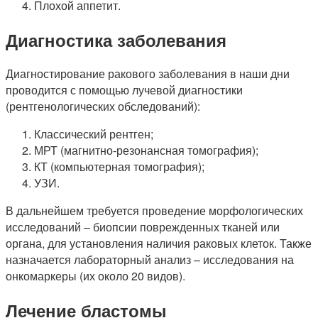
Плохой аппетит.
Диагностика заболевания
Диагностирование ракового заболевания в наши дни
проводится с помощью лучевой диагностики
(рентгенологических обследований):
Классический рентген;
МРТ (магнитно-резонансная томография);
КТ (компьютерная томография);
УЗИ.
В дальнейшем требуется проведение морфологических
исследований – биопсии поврежденных тканей или
органа, для установления наличия раковых клеток. Также
назначается лабораторный анализ – исследования на
онкомаркеры (их около 20 видов).
Лечение бластомы