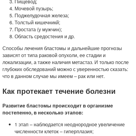
Пищевод;
Мочевой пузырь;
Поджелудочная железа;
Толстый кишечникй;
Простата (у мужчин);
Область средостения и др.
Способы лечения бластомы и дальнейшие прогнозы
зависят от типа раковой опухоли, ее стадии и
локализации, а также наличия метастаз. И только после
глубоких обследований можно с уверенностью сказать:
что в данном случае мы имеем – рак или нет.
Как протекает течение болезни
Развитие бластомы происходит в организме
постепенно, в несколько этапов:
1 этап – наблюдается неоднородное увеличение
численности клеток – гиперплазия;