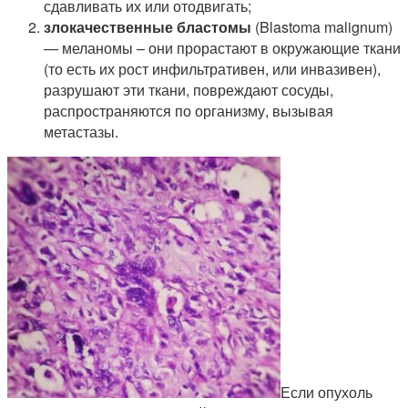
сдавливать их или отодвигать;
злокачественные бластомы
(Blastoma malignum)
— меланомы – они прорастают в окружающие ткани
(то есть их рост инфильтративен, или инвазивен),
разрушают эти ткани, повреждают сосуды,
распространяются по организму, вызывая
метастазы.
Если опухоль