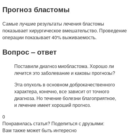
Прогноз бластомы
Самые лучшие результаты лечения бластомы
показывает хирургическое вмешательство. Проведение
операции показывает 40% выживаемость.
Вопрос – ответ
Поставили диагноз миобластома. Хорошо ли
лечится это заболевание и каковы прогнозы?
Эта опухоль в основном доброкачественного
характера, конечно, все зависит от точного
диагноза. Но течение болезни благоприятное,
и лечение имеет хороший прогноз.
0
Понравилась статья? Поделиться с друзьями:
Вам также может быть интересно