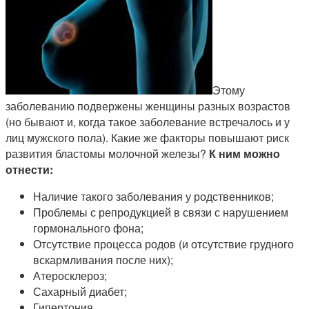
Этому
заболеванию подвержены женщины разных возрастов
(но бывают и, когда такое заболевание встречалось и у
лиц мужского пола). Какие же факторы повышают риск
развития бластомы молочной железы?
К ним можно
отнести:
Наличие такого заболевания у родственников;
Проблемы с репродукцией в связи с нарушением
гормонального фона;
Отсутствие процесса родов (и отсутствие грудного
вскармливания после них);
Атеросклероз;
Сахарный диабет;
Гипертония.