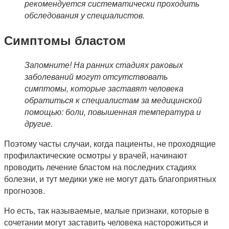
рекомендуется систематически проходить
обследования у специалистов.
Симптомы бластом
Запомните! На ранних стадиях раковых
заболеваний могут отсутствовать
симптомы, которые заставят человека
обратиться к специалистам за медицинской
помощью: боли, повышенная температура и
другие.
Поэтому часты случаи, когда пациенты, не проходящие
профилактические осмотры у врачей, начинают
проводить лечение бластом на последних стадиях
болезни, и тут медики уже не могут дать благоприятных
прогнозов.
Но есть, так называемые, малые признаки, которые в
сочетании могут заставить человека насторожиться и