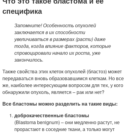
Что это такое бластома и ее
специфика
Запомните! Особенность опухолей
заключается в их способности
увеличиваться в размерах (расти) даже
тогда, когда влияние факторов, которые
спровоцировали начало их роста, уже
закончилось.
Также свойства этих клеток опухолей (бластоз) может
передаваться вновь образовавшимся клеткам. Но все
же, наиболее интересующим вопросом для тех, у кого
обнаружили опухоль, является – рак или нет?
Все бластомы можно разделить на такие виды:
доброкачественные бластомы
(Blastoma benignum) – они медленно растут, не
прорастают в соседние ткани, а только могут