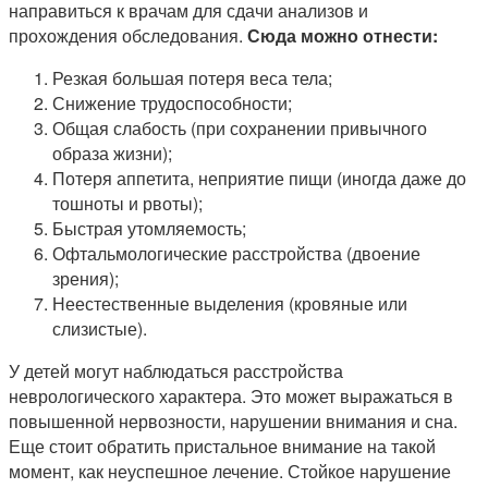
направиться к врачам для сдачи анализов и
прохождения обследования.
Сюда можно отнести:
Резкая большая потеря веса тела;
Снижение трудоспособности;
Общая слабость (при сохранении привычного
образа жизни);
Потеря аппетита, неприятие пищи (иногда даже до
тошноты и рвоты);
Быстрая утомляемость;
Офтальмологические расстройства (двоение
зрения);
Неестественные выделения (кровяные или
слизистые).
У детей могут наблюдаться расстройства
неврологического характера. Это может выражаться в
повышенной нервозности, нарушении внимания и сна.
Еще стоит обратить пристальное внимание на такой
момент, как неуспешное лечение. Стойкое нарушение