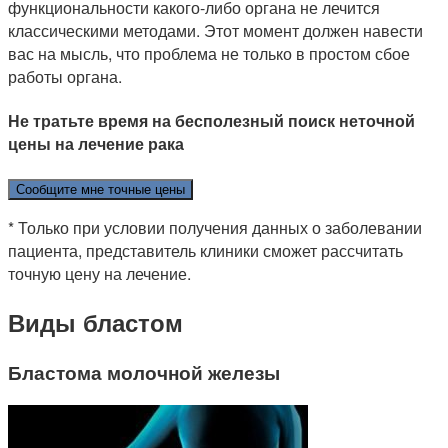
функциональности какого-либо органа не лечится
классическими методами. Этот момент должен навести
вас на мысль, что проблема не только в простом сбое
работы органа.
Не тратьте время на бесполезный поиск неточной
цены на лечение рака
Сообщите мне точные цены
* Только при условии получения данных о заболевании
пациента, представитель клиники сможет рассчитать
точную цену на лечение.
Виды бластом
Бластома молочной железы