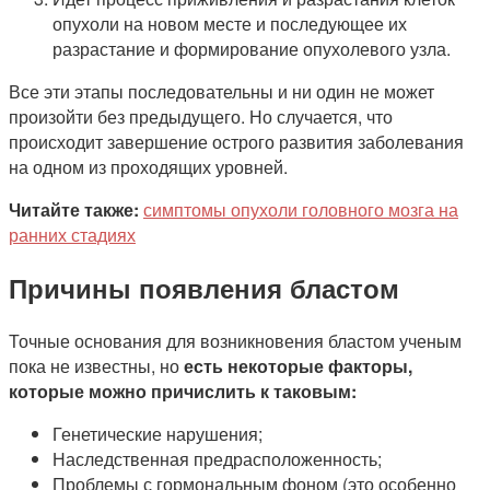
опухоли на новом месте и последующее их
разрастание и формирование опухолевого узла.
Все эти этапы последовательны и ни один не может
произойти без предыдущего. Но случается, что
происходит завершение острого развития заболевания
на одном из проходящих уровней.
Читайте также:
симптомы опухоли головного мозга на
ранних стадиях
Причины появления бластом
Точные основания для возникновения бластом ученым
пока не известны, но
есть некоторые факторы,
которые можно причислить к таковым:
Генетические нарушения;
Наследственная предрасположенность;
Проблемы с гормональным фоном (это особенно