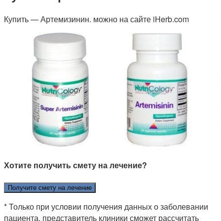
Купить — Артемизинин. можно на сайте iHerb.com
Хотите получить смету на лечение?
Получите смету на лечение
* Только при условии получения данных о заболевании
пациента, представитель клиники сможет рассчитать