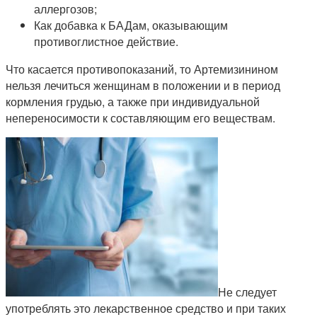
аллергозов;
Как добавка к БАДам, оказывающим
противоглистное действие.
Что касается противопоказаний, то Артемизинином
нельзя лечиться женщинам в положении и в период
кормления грудью, а также при индивидуальной
непереносимости к составляющим его веществам.
Не следует
употреблять это лекарственное средство и при таких