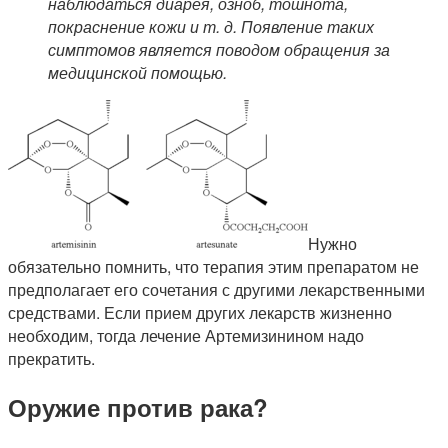
наблюдаться диарея, озноб, тошнота,
покраснение кожи и т. д. Появление таких
симптомов является поводом обращения за
медицинской помощью.
Нужно
обязательно помнить, что терапия этим препаратом не
предполагает его сочетания с другими лекарственными
средствами. Если прием других лекарств жизненно
необходим, тогда лечение Артемизинином надо
прекратить.
Оружие против рака?