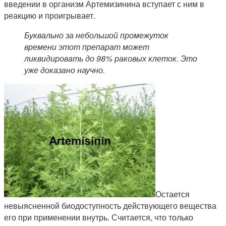
введении в организм Артемизинина вступает с ним в
реакцию и проигрывает.
Буквально за небольшой промежуток
времени этот препарат может
ликвидировать до 98% раковых клеток. Это
уже доказано научно.
Остается
невыясненной биодоступность действующего вещества
его при применении внутрь. Считается, что только