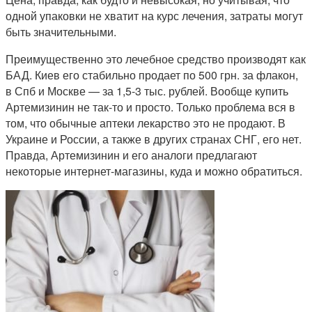
одной упаковки не хватит на курс лечения, затраты могут
быть значительными.
Преимущественно это лечебное средство производят как
БАД. Киев его стабильно продает по 500 грн. за флакон,
в Спб и Москве — за 1,5-3 тыс. рублей. Вообще купить
Артемизинин не так-то и просто. Только проблема вся в
том, что обычные аптеки лекарство это не продают. В
Украине и России, а также в других странах СНГ, его нет.
Правда, Артемизинин и его аналоги предлагают
некоторые интернет-магазины, куда и можно обратиться.