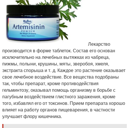
Лекарство
производится в форме таблеток. Состав его основан
исключительно на лечебных вытяжках из чабреца,
пижмы, полыни, крушины, мяты, зверобоя, хмеля,
экстракта спорыша и т. д. Каждое это растение оказывает
свое лечебное воздействие. Все вещества подобраны
так, чтобы препарат, кроме противодействия
гельминтозу, оказывал помощь организму в борьбе с
пагубным воздействием глистного заражения, кроме
того, избавлял его от токсинов. Прием препарата хорошо
влияет на работу органов пищеварения, в частности
улучшает флору кишечника.