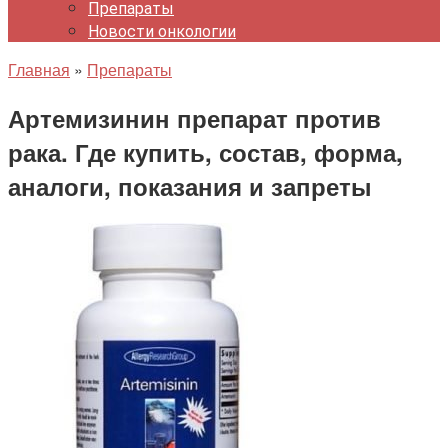
Препараты
Новости онкологии
Главная
»
Препараты
Артемизинин препарат против
рака. Где купить, состав, форма,
аналоги, показания и запреты