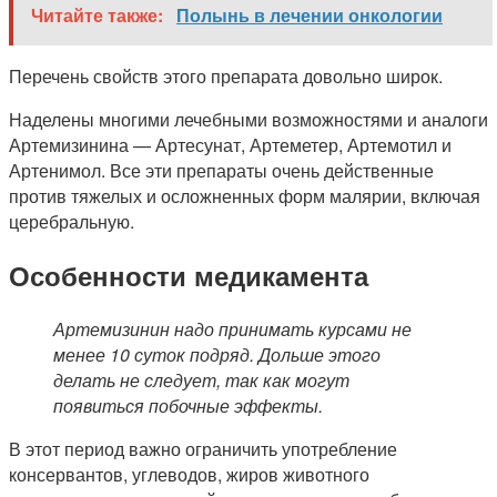
Читайте также:
Полынь в лечении онкологии
Перечень свойств этого препарата довольно широк.
Наделены многими лечебными возможностями и аналоги
Артемизинина — Артесунат, Артеметер, Артемотил и
Артенимол. Все эти препараты очень действенные
против тяжелых и осложненных форм малярии, включая
церебральную.
Особенности медикамента
Артемизинин надо принимать курсами не
менее 10 суток подряд. Дольше этого
делать не следует, так как могут
появиться побочные эффекты.
В этот период важно ограничить употребление
консервантов, углеводов, жиров животного