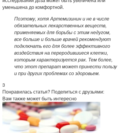
исследований доза может быть увеличена или
уменьшена до комфортной.
Поэтому, хотя Артемизинин и не в числе
обязательных лекарственных веществ,
применяемых для борьбы с этим недугом,
все больше и больше врачей рекомендуют
подключать его для более эффективного
воздействия на переродившиеся клетки,
которым характеризуется рак. Тем более,
что этот препарат может принести пользу
и при других проблемах со здоровьем.
3
Понравилась статья? Поделиться с друзьями:
Вам также может быть интересно