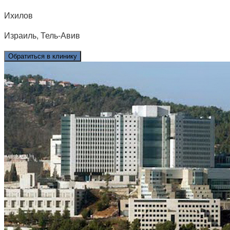
Ихилов
Израиль, Тель-Авив
Обратиться в клинику