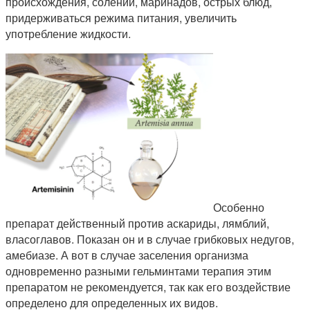
происхождения, солений, маринадов, острых блюд,
придерживаться режима питания, увеличить
употребление жидкости.
Особенно
препарат действенный против аскариды, лямблий,
власоглавов. Показан он и в случае грибковых недугов,
амебиазе. А вот в случае заселения организма
одновременно разными гельминтами терапия этим
препаратом не рекомендуется, так как его воздействие
определено для определенных их видов.