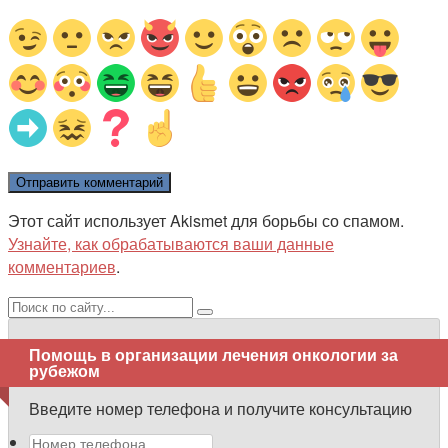
Этот сайт использует Akismet для борьбы со спамом.
Узнайте, как обрабатываются ваши данные
комментариев
.
Поиск:
Помощь в организации лечения онкологии за
рубежом
Введите номер телефона и получите консультацию