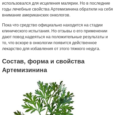
использовался для исцеления малярии. Но в последние
годы лечебные свойства Артемизинина обратили на себя
внимание американских онкологов.
Пока что средство официально находится на стадии
клинического испытания. Но отзывы о его применении
дают повод надеяться на положительные результаты и
то, что вскоре в онкологии появится действенное
лекарство для избавления от этого тяжкого недуга.
Состав, форма и свойства
Артемизинина