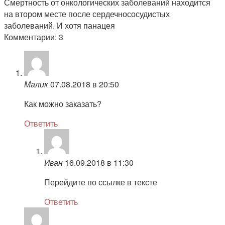
Смертность от онкологических заболеваний находится
на втором месте после сердечнососудистых
заболеваний. И хотя панацея
Комментарии: 3
Малик
07.08.2018 в 20:50
Как можно заказать?
Ответить
Иван
16.09.2018 в 11:30
Перейдите по ссылке в тексте
Ответить