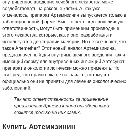
внутривенное введение лечебного лекарства может
воздействовать на раковые клетки. А, как уже
отмечалось, препарат Артемизинин выпускается только в
таблетированной форме. Вместо него, под свою личную
ответственность, могут быть применены производные
этого лекарства, которые, как и оно, разработаны и
используются для терапии малярии. Но не все знают, что
такое Artemether? Этот новый аналог Артемизинина,
предназначенный для внутримышечного введения, как и
имеющий форму для внутривенных инъекций Артесунат,
препарат в онкологии логически можно применять. Но
эти средства врачи пока не назначают, потому что
официально они не приняты для лечения онкологических
заболеваний.
Так что ответственность за применение
производных Артемизинина онкобольными
ложится только на них самих.
Купить Артемизинин