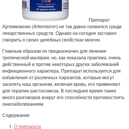
Препарат
Артемизинин (Artemisinin) не так давно появился среди
лекарственных средств. Однако на сегодня заставил
говорить о своих целебных свойствах многих.
Главным образом он предназначен для лечения
тропической малярии, но, как показала практика, очень
действенный и против некоторых других заболеваний
инфекционного характера. Препарат используется для
избавления от различных паразитов, которые могут
заселять наш организм, включая кровь, его применяют
для терапии шистосомоза. В последнее время также
много разговоров вокруг его способности противостоять
онкозаболеваниям.
Содержание
О препарате