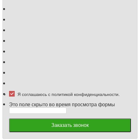
Я соглашаюсь с политикой конфиденциальности.
Это поле скрыто во время просмотра формы
Заказать звонок