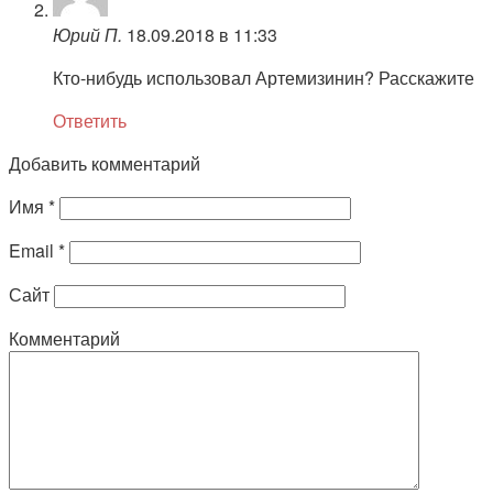
Юрий П.
18.09.2018 в 11:33
Кто-нибудь использовал Артемизинин? Расскажите
Ответить
Добавить комментарий
Имя
*
Email
*
Сайт
Комментарий