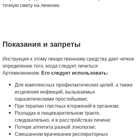
точную смету на лечение.
Показания и запреты
Инструкция к этому лекарственному средству дает четкое
определение того, когда следует лечиться
Артемизинином.
Его следует использовать:
Для комплексных профилактических целей, а также
исцеления инфекций, вызываемых
паразитическими простейшими;
При терапии глистных вторжений в организм;
Разладах в пищеварительном тракте,
следовательно, и в расстройствах печени;
Потере аппетита разной этиологии;
Смешанном врачевании респираторных