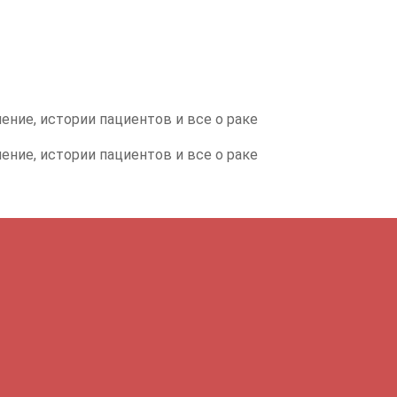
ение, истории пациентов и все о раке
ение, истории пациентов и все о раке