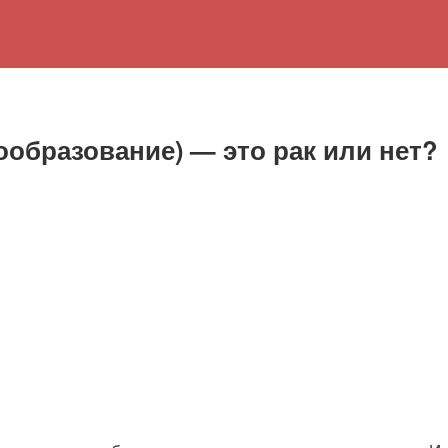
образование) — это рак или нет?