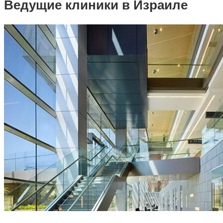
Ведущие клиники в Израиле