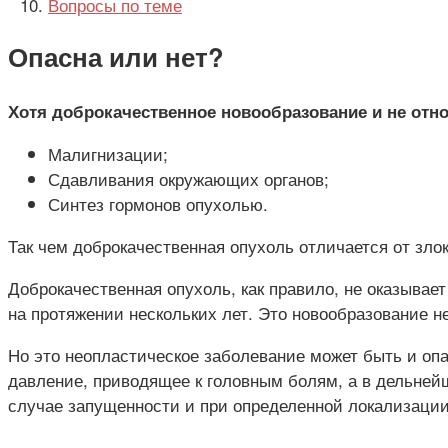
Вопросы по теме
Опасна
или нет?
Хотя доброкачественное новообразование и не относ
Малигнизации;
Сдавливания окружающих органов;
Синтез гормонов опухолью.
Так чем доброкачественная опухоль отличается от зл
Доброкачественная опухоль, как правило, не оказывает
на протяжении нескольких лет. Это новообразование не
Но это неопластическое заболевание может быть и опа
давление, приводящее к головным болям, а в дельней
случае запущенности и при определенной локализации