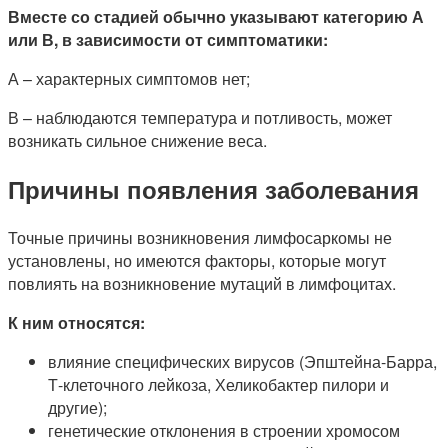
Вместе со стадией обычно указывают категорию А
или В, в зависимости от симптоматики:
А – характерных симптомов нет;
В – наблюдаются температура и потливость, может
возникать сильное снижение веса.
Причины появления заболевания
Точные причины возникновения лимфосаркомы не
установлены, но имеются факторы, которые могут
повлиять на возникновение мутаций в лимфоцитах.
К ним относятся:
влияние специфических вирусов (Эпштейна-Барра,
Т-клеточного лейкоза, Хеликобактер пилори и
другие);
генетические отклонения в строении хромосом