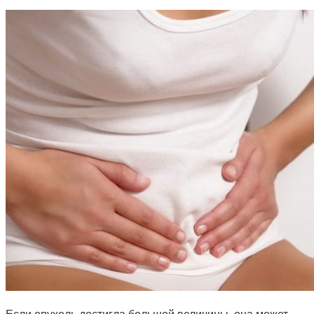
Если опухоль достигла большой величины, она может