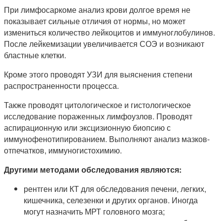
При лимфосаркоме анализ крови долгое время не
показывает сильные отличия от нормы, но может
измениться количество лейкоцитов и иммуноглобулинов.
После лейкемизации увеличивается СОЭ и возникают
бластные клетки.
Кроме этого проводят УЗИ для выяснения степени
распространенности процесса.
Также проводят цитологическое и гистологическое
исследование пораженных лимфоузлов. Проводят
аспирационную или эксцизионную биопсию с
иммунофенотипированием. Выполняют анализ мазков-
отпечатков, иммуногистохимию.
Другими методами обследования являются:
рентген или КТ для обследования печени, легких,
кишечника, селезенки и других органов. Иногда
могут назначить МРТ головного мозга;