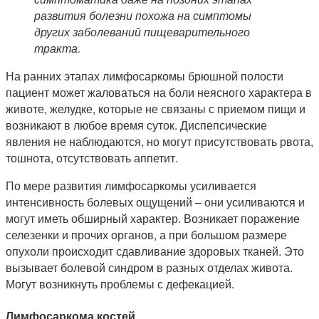
развития болезни похожа на симптомы
других заболеваний пищеварительного
тракта.
На ранних этапах лимфосаркомы брюшной полости
пациент может жаловаться на боли неясного характера в
животе, желудке, которые не связаны с приемом пищи и
возникают в любое время суток. Диспепсические
явления не наблюдаются, но могут присутствовать рвота,
тошнота, отсутствовать аппетит.
По мере развития лимфосаркомы усиливается
интенсивность болевых ощущений – они усиливаются и
могут иметь обширный характер. Возникает поражение
селезенки и прочих органов, а при большом размере
опухоли происходит сдавливание здоровых тканей. Это
вызывает болевой синдром в разных отделах живота.
Могут возникнуть проблемы с дефекацией.
Лимфосаркома костей