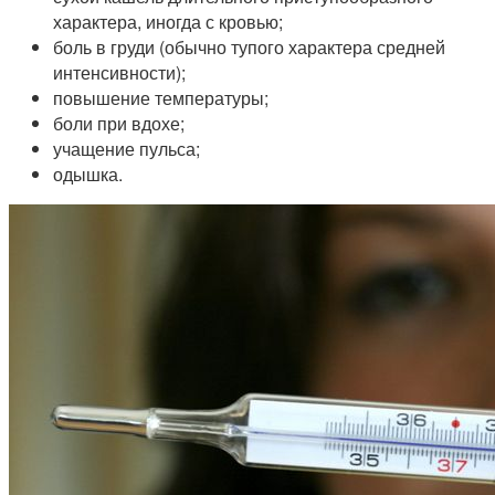
характера, иногда с кровью;
боль в груди (обычно тупого характера средней
интенсивности);
повышение температуры;
боли при вдохе;
учащение пульса;
одышка.