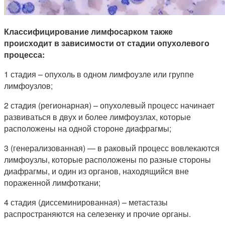
Классифицирование лимфосарком также
происходит в зависимости от стадии опухолевого
процесса:
1 стадия – опухоль в одном лимфоузле или группе
лимфоузлов;
2 стадия (регионарная) – опухолевый процесс начинает
развиваться в двух и более лимфоузлах, которые
расположены на одной стороне диафрагмы;
3 (генерализованная) — в раковый процесс вовлекаются
лимфоузлы, которые расположены по разные стороны
диафрагмы, и один из органов, находящийся вне
пораженной лимфоткани;
4 стадия (диссеминированная) – метастазы
распространяются на селезенку и прочие органы.