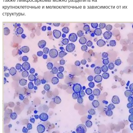
крупноклеточные и мелкоклеточные в зависимости от их
структуры.