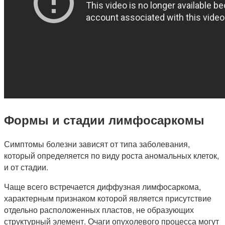
Формы и стадии лимфосаркомы
Симптомы болезни зависят от типа заболевания,
который определяется по виду роста аномальных клеток,
и от стадии.
Чаще всего встречается диффузная лимфосаркома,
характерным признаком которой является присутствие
отдельно расположенных пластов, не образующих
структурный элемент. Очаги опухолевого процесса могут