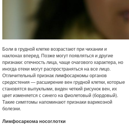
Боли в грудной клетке возрастают при чихании и
наклонах вперед. Позже могут появляться и другие
признаки: отечность лица, чаще очагового характера, но
иногда отеки могут распространяться на все лицо.
Отличительный признак лимфосаркомы органов
средостения — расширение вен грудной клетки, которые
становятся выпуклыми, виден четкий рисунок вен, их
цвет изменяется с синего на фиолетовый (бордовый).
Такие симптомы напоминают признаки варикозной
болезни.
Лимфосаркома носоглотки