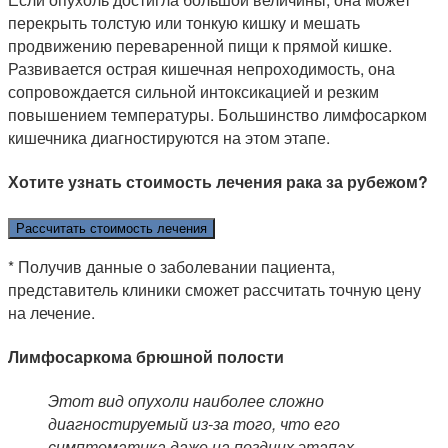
перекрыть толстую или тонкую кишку и мешать
продвижению переваренной пищи к прямой кишке.
Развивается острая кишечная непроходимость, она
сопровождается сильной интоксикацией и резким
повышением температуры. Большинство лимфосарком
кишечника диагностируются на этом этапе.
Хотите узнать стоимость лечения рака за рубежом?
Рассчитать стоимость лечения
* Получив данные о заболевании пациента,
представитель клиники сможет рассчитать точную цену
на лечение.
Лимфосаркома брюшной полости
Этот вид опухоли наиболее сложно
диагностируемый из-за того, что его
симптоматика даже на поздних этапах