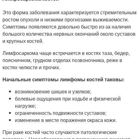
Это форма заболевания характеризуется стремительным
ростом опухоли и низкими прогнозами выживаемости.
Симптомы появляются довольно быстро из-за наличия
большого количества нервных окончаний около суставов
и крупных костей.
Лимфосаркома чаще встречается в костях таза, бедер,
поясничном, грудном отделах позвоночника, реже в
костях челюсти и прочих.
Начальные симптомы лимфомы костей таковы:
возникновение шишек и узелков;
болевые ощущения при ходьбе и физической
нагрузке;
ограниченность подвижности суставов;
изменение в месте поражения окраса кожи.
При раке костей часто случаются патологические