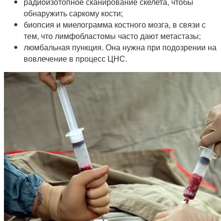
радиоизотопное сканирование скелета, чтобы
обнаружить саркому кости;
биопсия и миелограмма костного мозга, в связи с
тем, что лимфобластомы часто дают метастазы;
люмбальная пункция. Она нужна при подозрении на
вовлечение в процесс ЦНС.