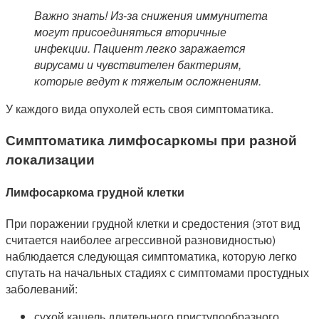
Важно знать! Из-за снижения иммунитета
могут присоединяться вторичные
инфекции. Пациент легко заражается
вирусами и чувствителен бактериям,
которые ведут к тяжелым осложнениям.
У каждого вида опухолей есть своя симптоматика.
Симптоматика лимфосаркомы при разной
локализации
Лимфосаркома грудной клетки
При поражении грудной клетки и средостения (этот вид
считается наиболее агрессивной разновидностью)
наблюдается следующая симптоматика, которую легко
спутать на начальных стадиях с симптомами простудных
заболеваний:
сухой кашель длительного приступообразного