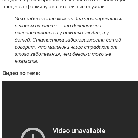
процесса, формируются вторичные опухоли.
Это заболевание может диагностироваться
в любом возрасте – оно достаточно
распространено и у пожилых людей, и у
детей. Статистика заболеваемости детей
говорит, что мальчики чаще страдают от
этого заболевания, чем девочки того же
возраста.
Видео по теме: