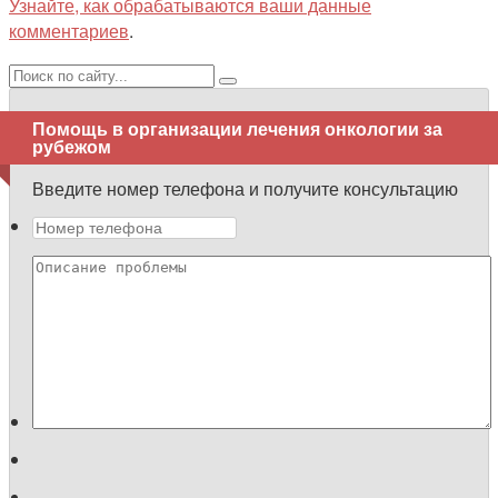
Узнайте, как обрабатываются ваши данные
комментариев
.
Поиск:
Помощь в организации лечения онкологии за
рубежом
Введите номер телефона и получите консультацию