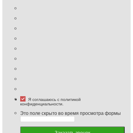
Я соглашаюсь с политикой
конфиденциальности.
Это поле скрыто во время просмотра формы
Заказать звонок