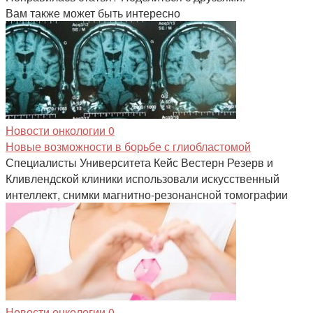
Вам также может быть интересно
Новости онкологии
0
Новые возможности в борьбе с глиобластомой
Специалисты Университета Кейс Вестерн Резерв и
Кливлендской клиники использовали искусственный
интеллект, снимки магнитно-резонансной томографии
Новости онкологии
0