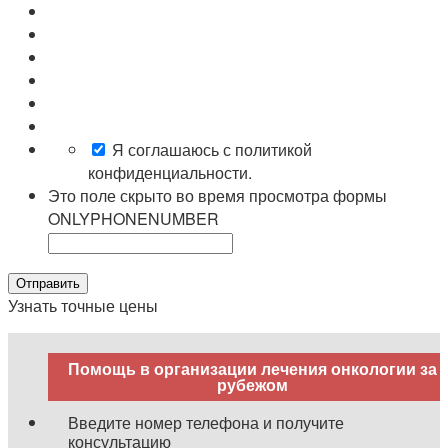
Я соглашаюсь с политикой
конфиденциальности.
Это поле скрыто во время просмотра формы
ONLYPHONENUMBER
Отправить
Узнать точные цены
Помощь в организации лечения онкологии за
рубежом
Введите номер телефона и получите
консультацию