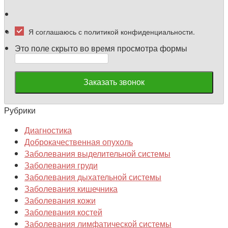
Я соглашаюсь с политикой конфиденциальности.
Это поле скрыто во время просмотра формы
Заказать звонок
Рубрики
Диагностика
Доброкачественная опухоль
Заболевания выделительной системы
Заболевания груди
Заболевания дыхательной системы
Заболевания кишечника
Заболевания кожи
Заболевания костей
Заболевания лимфатической системы