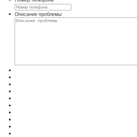
Описание проблемы