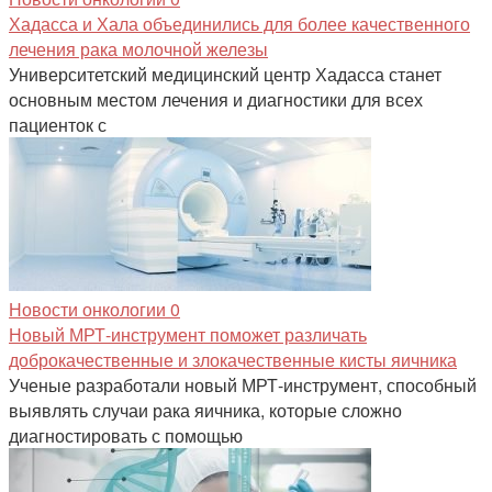
Хадасса и Хала объединились для более качественного
лечения рака молочной железы
Университетский медицинский центр Хадасса станет
основным местом лечения и диагностики для всех
пациенток с
Новости онкологии
0
Новый МРТ-инструмент поможет различать
доброкачественные и злокачественные кисты яичника
Ученые разработали новый МРТ-инструмент, способный
выявлять случаи рака яичника, которые сложно
диагностировать с помощью