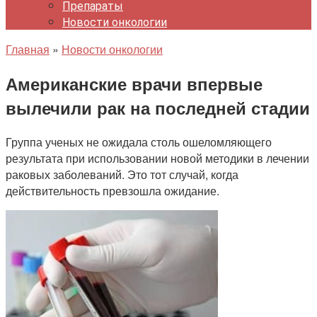
Препараты
Новости онкологии
Главная
»
Новости онкологии
Американские врачи впервые
вылечили рак на последней стадии
Группа ученых не ожидала столь ошеломляющего
результата при использовании новой методики в лечении
раковых заболеваний. Это тот случай, когда
действительность превзошла ожидание.