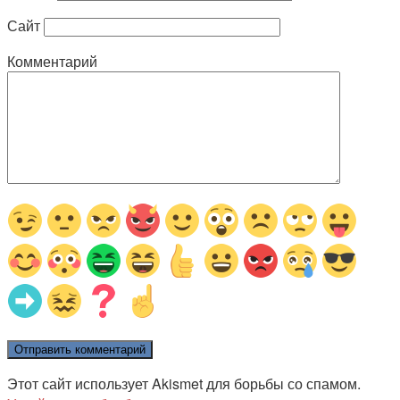
Сайт
Комментарий
Этот сайт использует Akismet для борьбы со спамом.