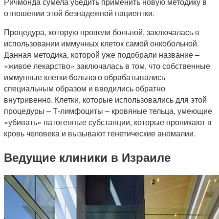
Ричмонда сумела убедить применить новую методику в
отношении этой безнадежной пациентки.
Процедура, которую провели больной, заключалась в
использовании иммунных клеток самой онкобольной.
Данная методика, которой уже подобрали название –
«живое лекарство» заключалась в том, что собственные
иммунные клетки больного обрабатывались
специальным образом и вводились обратно
внутривенно. Клетки, которые использовались для этой
процедуры – Т-лимфоциты – кровяные тельца, умеющие
«убивать» патогенные субстанции, которые проникают в
кровь человека и вызывают генетические аномалии.
Ведущие клиники в Израиле