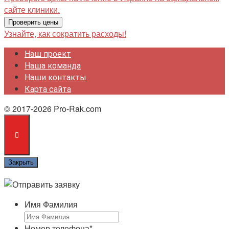
сайте клиники.
Проверить цены
Узнайте, как сократить расходы!
Наш проект
Наша команда
Наши контакты
Карта сайта
© 2017-2026 Pro-Rak.com
Закрыть
Имя Фамилия
Номер телефона
*