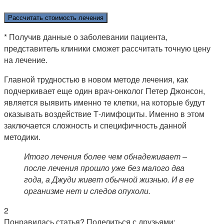
Рассчитать стоимость лечения
* Получив данные о заболевании пациента,
представитель клиники сможет рассчитать точную цену
на лечение.
Главной трудностью в новом методе лечения, как
подчеркивает еще один врач-онколог Петер Джонсон,
является выявить именно те клетки, на которые будут
оказывать воздействие Т-лимфоциты. Именно в этом
заключается сложность и специфичность данной
методики.
Итого лечения более чем обнадеживает –
после лечения прошло уже без малого два
года, а Джуди живет обычной жизнью. И в ее
организме нет и следов опухоли.
2
Понравилась статья? Поделиться с друзьями: